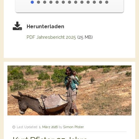
Herunterladen
PDF Jahresbericht 2025
(25 MB)
Last Updated:
1. März 2026
by
Simon Pfister