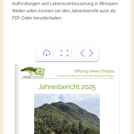
Aufforstungen und Lebensverbesserung in Äthiopien.
Weiter unten können sie den Jahresbericht auch als
PDF-Datei herunterladen.