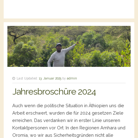
Last Updated:
13. Januar 2025
by
admin
Jahresbroschüre 2024
Auch wenn die politische Situation in Äthiopien uns die
Arbeit erschwert, wurden die für 2024 gesetzen Ziele
erreichen. Das verdanken wir in erster Linie unseren
Kontaktpersonen vor Ort. In den Regionen Amhara und
Oromia, wo wir aus Sicherheitsgründen nicht alle