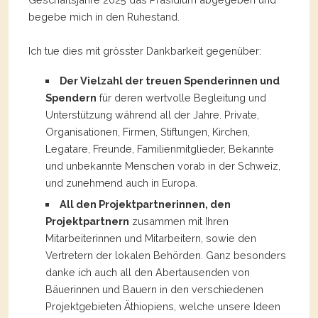
begebe mich in den Ruhestand.
Ich tue dies mit grösster Dankbarkeit gegenüber:
Der Vielzahl der treuen Spenderinnen und
Spendern
für deren wertvolle Begleitung und
Unterstützung während all der Jahre. Private,
Organisationen, Firmen, Stiftungen, Kirchen,
Legatare, Freunde, Familienmitglieder, Bekannte
und unbekannte Menschen vorab in der Schweiz,
und zunehmend auch in Europa.
All den Projektpartnerinnen, den
Projektpartnern
zusammen mit Ihren
Mitarbeiterinnen und Mitarbeitern, sowie den
Vertretern der lokalen Behörden. Ganz besonders
danke ich auch all den Abertausenden von
Bäuerinnen und Bauern in den verschiedenen
Projektgebieten Äthiopiens, welche unsere Ideen