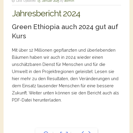
Last Updated:
13. Januar 2025
by
admin
Jahresbericht 2024
Green Ethiopia auch 2024 gut auf
Kurs
Mit über 12 Millionen gepflanzten und überlebenden
Bäumen haben wir auch in 2024 wieder einen
unschätzbaren Dienst für Menschen und für die
Umwelt in den Projektregionen geleistet. Lesen sie
hier mehr zu den Resultaten, den Veränderungen und
dem Einsatz tausender Menschen für eine bessere
Zukunft. Weiter unten können sie den Bericht auch als
PDF-Datei herunterladen.