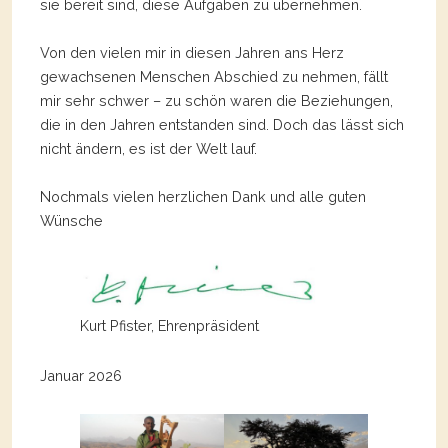
sie bereit sind, diese Aufgaben zu übernehmen.
Von den vielen mir in diesen Jahren ans Herz
gewachsenen Menschen Abschied zu nehmen, fällt
mir sehr schwer – zu schön waren die Beziehungen,
die in den Jahren entstanden sind. Doch das lässt sich
nicht ändern, es ist der Welt lauf.
Nochmals vielen herzlichen Dank und alle guten
Wünsche
Kurt Pfister, Ehrenpräsident
Januar 2026