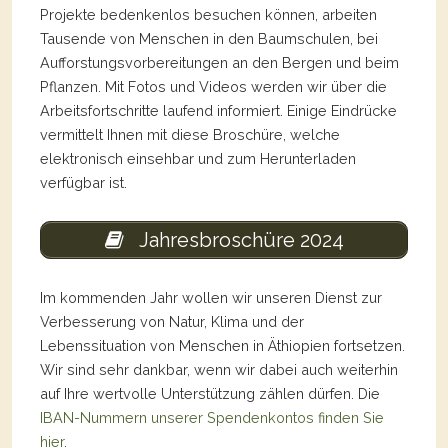
Projekte bedenkenlos besuchen können, arbeiten
Tausende von Menschen in den Baumschulen, bei
Aufforstungsvorbereitungen an den Bergen und beim
Pflanzen. Mit Fotos und Videos werden wir über die
Arbeitsfortschritte laufend informiert. Einige Eindrücke
vermittelt Ihnen mit diese Broschüre, welche
elektronisch einsehbar und zum Herunterladen
verfügbar ist.
Jahresbroschüre 2024
Im kommenden Jahr wollen wir unseren Dienst zur
Verbesserung von Natur, Klima und der
Lebenssituation von Menschen in Äthiopien fortsetzen.
Wir sind sehr dankbar, wenn wir dabei auch weiterhin
auf Ihre wertvolle Unterstützung zählen dürfen. Die
IBAN-Nummern unserer Spendenkontos finden Sie
hier
.