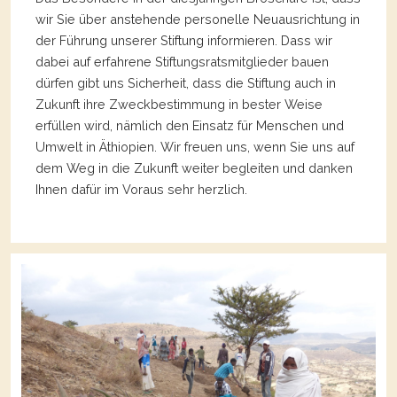
wir Sie über anstehende personelle Neuausrichtung in
der Führung unserer Stiftung informieren. Dass wir
dabei auf erfahrene Stiftungsratsmitglieder bauen
dürfen gibt uns Sicherheit, dass die Stiftung auch in
Zukunft ihre Zweckbestimmung in bester Weise
erfüllen wird, nämlich den Einsatz für Menschen und
Umwelt in Äthiopien. Wir freuen uns, wenn Sie uns auf
dem Weg in die Zukunft weiter begleiten und danken
Ihnen dafür im Voraus sehr herzlich.