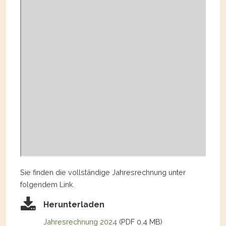
Sie finden die vollständige Jahresrechnung unter
folgendem Link.
Herunterladen
Jahresrechnung 2024
(PDF 0.4 MB)