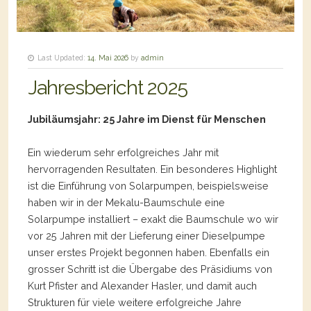
Last Updated:
14. Mai 2026
by
admin
Jahresbericht 2025
Jubiläumsjahr: 25 Jahre im Dienst für Menschen
Ein wiederum sehr erfolgreiches Jahr mit
hervorragenden Resultaten. Ein besonderes Highlight
ist die Einführung von Solarpumpen, beispielsweise
haben wir in der Mekalu-Baumschule eine
Solarpumpe installiert – exakt die Baumschule wo wir
vor 25 Jahren mit der Lieferung einer Dieselpumpe
unser erstes Projekt begonnen haben. Ebenfalls ein
grosser Schritt ist die Übergabe des Präsidiums von
Kurt Pfister and Alexander Hasler, und damit auch
Strukturen für viele weitere erfolgreiche Jahre