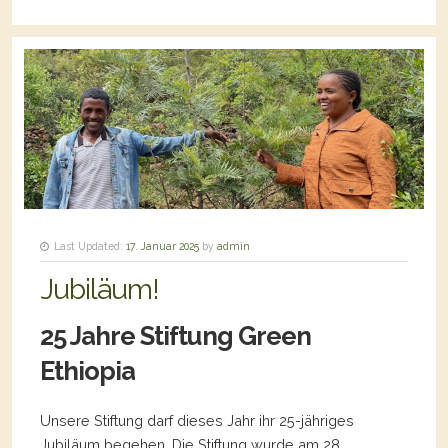
Last Updated:
17. Januar 2025
by
admin
Jubiläum!
25 Jahre Stiftung Green
Ethiopia
Unsere Stiftung darf dieses Jahr ihr 25-jähriges
Jubiläum begehen. Die Stiftung wurde am 28.