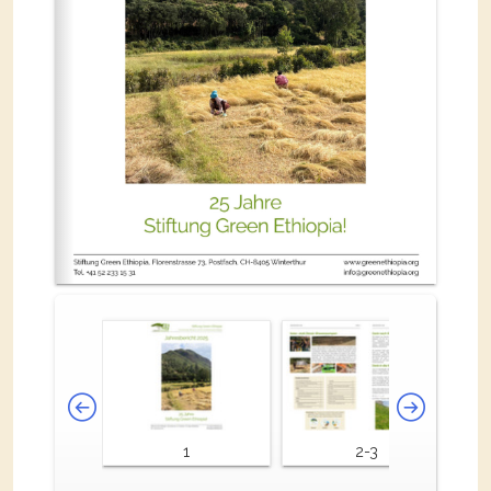
1
2-3