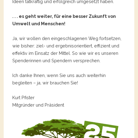
Ideen tatkräftig und erfolgreich umgesetzt haben.
. . . es geht weiter, für eine besser Zukunft von
Umwelt und Menschen!
Ja, wir wollen den eingeschlagenen Weg fortsetzen,
wie bisher: ziel- und ergebnisorientiert, effizient und
effektiv im Einsatz der Mittel. So wie wir es unseren
Spenderinnen und Spendern versprechen.
Ich danke Ihnen, wenn Sie uns auch weiterhin
begleiten – ja, wir brauchen Sie!
Kurt Pfister
Mitgründer und Präsident