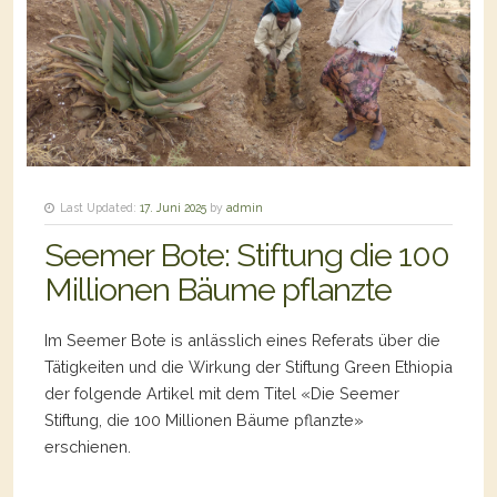
Last Updated:
17. Juni 2025
by
admin
Seemer Bote: Stiftung die 100
Millionen Bäume pflanzte
Im Seemer Bote is anlässlich eines Referats über die
Tätigkeiten und die Wirkung der Stiftung Green Ethiopia
der folgende Artikel mit dem Titel «Die Seemer
Stiftung, die 100 Millionen Bäume pflanzte»
erschienen.