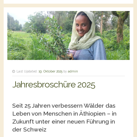
Last Updated:
19. Oktober 2025
by
admin
Jahresbroschüre 2025
Seit 25 Jahren verbessern Wälder das
Leben von Menschen in Äthiopien – in
Zukunft unter einer neuen Führung in
der Schweiz