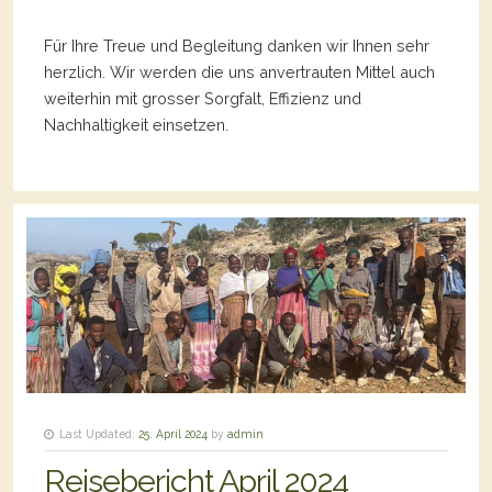
Für Ihre Treue und Begleitung danken wir Ihnen sehr
herzlich. Wir werden die uns anvertrauten Mittel auch
weiterhin mit grosser Sorgfalt, Effizienz und
Nachhaltigkeit einsetzen.
Last Updated:
25. April 2024
by
admin
Reisebericht April 2024