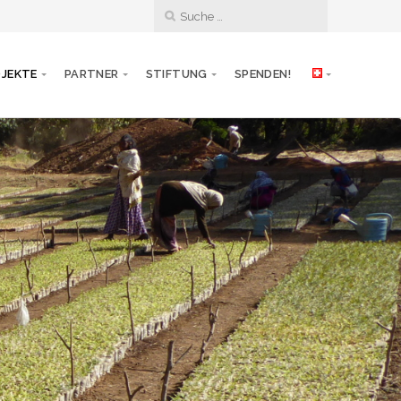
JEKTE
PARTNER
STIFTUNG
SPENDEN!