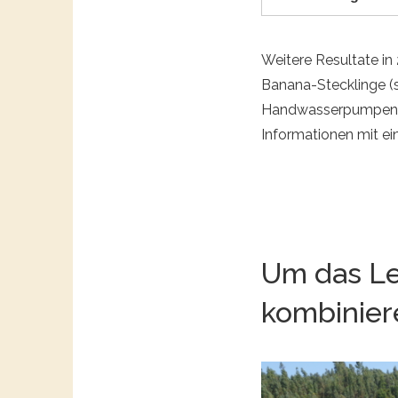
Weitere Resultate in
Banana-Stecklinge (
Handwasserpumpen, 
Informationen mit ei
Um das Le
kombinier