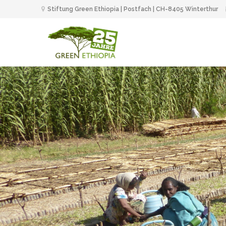
Stiftung Green Ethiopia | Postfach | CH-8405 Winterthur