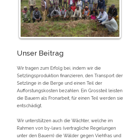
Unser Beitrag
Wir tragen zum Erfolg bei, indem wir die
Setzlingsproduktion finanzieren, den Transport der
Setzlinge in die Berge und einen Teil der
Aufforstungskosten bezahlen. Ein Grossteil leisten
die Bauern als Fronarbeit, für einen Teil werden sie
entschädigt.
Wir unterstützen auch die Wächter, welche im
Rahmen von by-laws (vertragliche Regelungen
unter den Bauern) die Wälder gegen Viehfras und