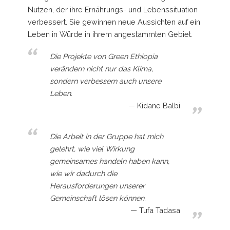
Nutzen, der ihre Ernährungs- und Lebenssituation
verbessert. Sie gewinnen neue Aussichten auf ein
Leben in Würde in ihrem angestammten Gebiet.
Die Projekte von Green Ethiopia
verändern nicht nur das Klima,
sondern verbessern auch unsere
Leben.
Kidane Balbi
Die Arbeit in der Gruppe hat mich
gelehrt, wie viel Wirkung
gemeinsames handeln haben kann,
wie wir dadurch die
Herausforderungen unserer
Gemeinschaft lösen können.
Tufa Tadasa