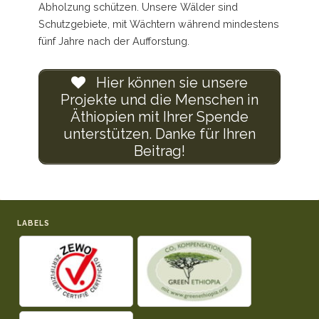
Abholzung schützen. Unsere Wälder sind
Schutzgebiete, mit Wächtern während mindestens
fünf Jahre nach der Aufforstung.
Hier können sie unsere
Projekte und die Menschen in
Äthiopien mit Ihrer Spende
unterstützen. Danke für Ihren
Beitrag!
LABELS