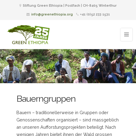
Stiftung Green Ethiopia | Postfach | CH-8405 Winterthur
info@greenethiopia.org
+41 (0)52 233 1531
Bauerngruppen
Bauern – traditionellerweise in Gruppen oder
Genossenschaften organisiert – sind massgeblich
an unseren Aufforstungsprojekten beteiligt. Nach
wenigen Jahren bietet ihnen der Wald grossen