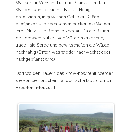
Wasser für Mensch, Tier und Pflanzen. In den
Wäldern können sie mit Bienen Honig
produzieren, in gewissen Gebieten Kaffee
anpflanzen und nach Jahren decken die Wälder
ihren Nutz- und Brennholzbedarf. Da die Bauern
den grossen Nutzen von Wäldern erkennen,
tragen sie Sorge und bewirtschaften die Wälder
nachhaltig (Ernten was wieder nachwächst oder
nachgepflanzt wird).
Dort wo den Bauern das know-how fehlt, werden
sie von den örtlichen Landwirtschaftsbüro durch
Experten unterstützt.