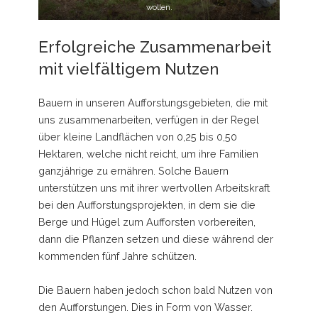
wollen.
Erfolgreiche Zusammenarbeit
mit vielfältigem Nutzen
Bauern in unseren Aufforstungsgebieten, die mit
uns zusammenarbeiten, verfügen in der Regel
über kleine Landflächen von 0,25 bis 0,50
Hektaren, welche nicht reicht, um ihre Familien
ganzjährige zu ernähren. Solche Bauern
unterstützen uns mit ihrer wertvollen Arbeitskraft
bei den Aufforstungsprojekten, in dem sie die
Berge und Hügel zum Aufforsten vorbereiten,
dann die Pflanzen setzen und diese während der
kommenden fünf Jahre schützen.
Die Bauern haben jedoch schon bald Nutzen von
den Aufforstungen. Dies in Form von Wasser.