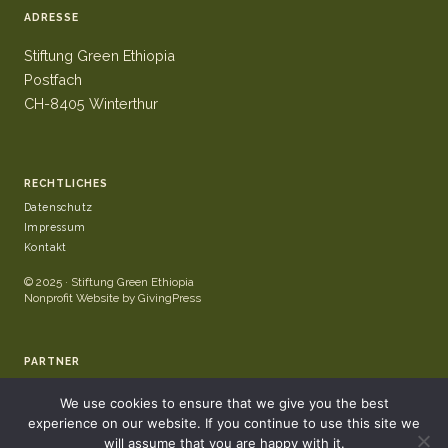
ADRESSE
Stiftung Green Ethiopia
Postfach
CH-8405 Winterthur
RECHTLICHES
Datenschutz
Impressum
Kontakt
© 2025 · Stiftung Green Ethiopia
Nonprofit Website by GivingPress
PARTNER
We use cookies to ensure that we give you the best
experience on our website. If you continue to use this site we
will assume that you are happy with it.