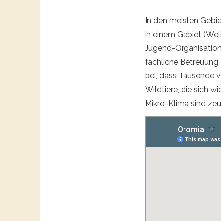
In den meisten Gebi
in einem Gebiet (Wel
Jugend-Organisation 
fachliche Betreuung 
bei, dass Tausende v
Wildtiere, die sich 
Mikro-Klima sind ze