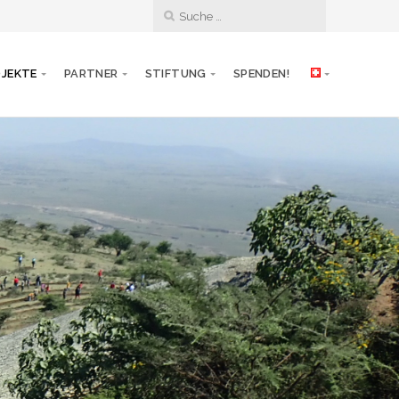
JEKTE
PARTNER
STIFTUNG
SPENDEN!