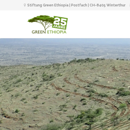
Stiftung Green Ethiopia | Postfach | CH-8405 Winterthur