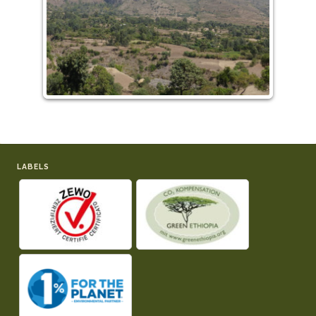
LABELS