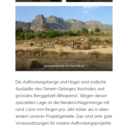
Getreideernte im Hochland
Die Aufforstungsberge und Hügel sind südliche
Ausläufer des Simien-Gebirges (höchstes und
grösstes Berggebiet Äthiopiens). Wegen dieser
speziellen Lage ist die Niederschlagsmenge mit
rund 1’400 mm Regen pro Jahr höher als in allen
andern unserer Projektgebiete. Das sind sehr gute
Voraussetzungen für unsere Aufforstungsprojekte.