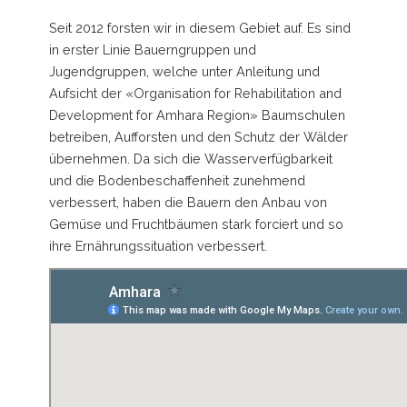
Seit 2012 forsten wir in diesem Gebiet auf. Es sind
in erster Linie Bauerngruppen und
Jugendgruppen, welche unter Anleitung und
Aufsicht der «Organisation for Rehabilitation and
Development for Amhara Region» Baumschulen
betreiben, Aufforsten und den Schutz der Wälder
übernehmen. Da sich die Wasserverfügbarkeit
und die Bodenbeschaffenheit zunehmend
verbessert, haben die Bauern den Anbau von
Gemüse und Fruchtbäumen stark forciert und so
ihre Ernährungssituation verbessert.