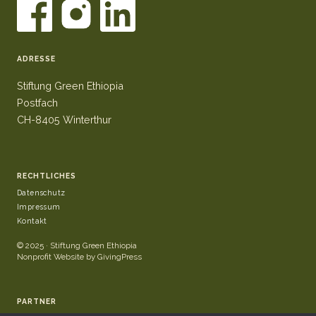
ADRESSE
Stiftung Green Ethiopia
Postfach
CH-8405 Winterthur
RECHTLICHES
Datenschutz
Impressum
Kontakt
© 2025 · Stiftung Green Ethiopia
Nonprofit Website by GivingPress
PARTNER