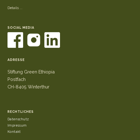
Details ...
SOCIAL MEDIA
ADRESSE
Stiftung Green Ethiopia
Postfach
CH-8405 Winterthur
RECHTLICHES
Datenschutz
Impressum
Kontakt