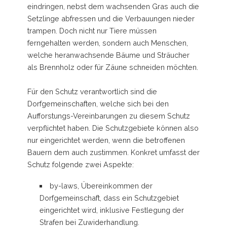
eindringen, nebst dem wachsenden Gras auch die
Setzlinge abfressen und die Verbauungen nieder
trampen. Doch nicht nur Tiere müssen
ferngehalten werden, sondern auch Menschen,
welche heranwachsende Bäume und Sträucher
als Brennholz oder für Zäune schneiden möchten.
Für den Schutz verantwortlich sind die
Dorfgemeinschaften, welche sich bei den
Aufforstungs-Vereinbarungen zu diesem Schutz
verpflichtet haben. Die Schutzgebiete können also
nur eingerichtet werden, wenn die betroffenen
Bauern dem auch zustimmen. Konkret umfasst der
Schutz folgende zwei Aspekte:
by-laws, Übereinkommen der
Dorfgemeinschaft, dass ein Schutzgebiet
eingerichtet wird, inklusive Festlegung der
Strafen bei Zuwiderhandlung.