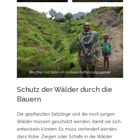
Wächter mit Sohn im Amhara Aufforstungsgebiet
Schutz der Wälder durch die
Bauern
Die gepflanzten Setzlinge und die noch jungen
Wälder müssen geschützt werden, damit sie sich
entwickeln können. Es muss verhindert werden,
dass Kühe, Ziegen oder Schafe in die Wälder