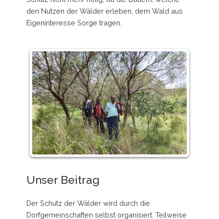
den Nutzen der Wälder erleben, dem Wald aus
Eigeninteresse Sorge tragen.
Unser Beitrag
Der Schutz der Wälder wird durch die
Dorfgemeinschaften selbst organisiert. Teilweise