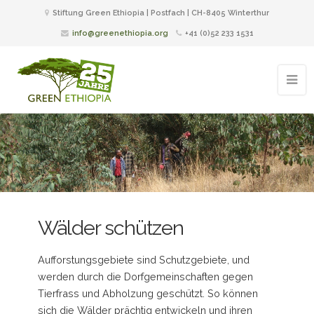
Stiftung Green Ethiopia | Postfach | CH-8405 Winterthur
info@greenethiopia.org
+41 (0)52 233 1531
Wälder schützen
Aufforstungsgebiete sind Schutzgebiete, und
werden durch die Dorfgemeinschaften gegen
Tierfrass und Abholzung geschützt. So können
sich die Wälder prächtig entwickeln und ihren