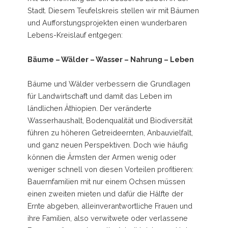
Stadt. Diesem Teufelskreis stellen wir mit Bäumen
und Aufforstungsprojekten einen wunderbaren
Lebens-Kreislauf entgegen:
Bäume – Wälder – Wasser – Nahrung – Leben
Bäume und Wälder verbessern die Grundlagen
für Landwirtschaft und damit das Leben im
ländlichen Äthiopien. Der veränderte
Wasserhaushalt, Bodenqualität und Biodiversität
führen zu höheren Getreideernten, Anbauvielfalt,
und ganz neuen Perspektiven. Doch wie häufig
können die Ärmsten der Armen wenig oder
weniger schnell von diesen Vorteilen profitieren:
Bauernfamilien mit nur einem Ochsen müssen
einen zweiten mieten und dafür die Hälfte der
Ernte abgeben, alleinverantwortliche Frauen und
ihre Familien, also verwitwete oder verlassene