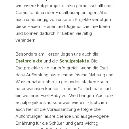
wir unsere Folgeprojekte, also gemeinschaftlicher
Gemüseanbau oder Fruchtbaumplantagen. Aber
auch unabhängig von unseren Projekte verfolgen
diese Bauern, Frauen und Jugendliche ihre Ideen
und können dadurch ihr Leben vielfältig
verändern.
Besonders am Herzen liegen uns auch die
Eselprojekte
und die
Schulprojekte
. Die
Eselprojekte sind nur erfolgreich, wenn die Esel
dank Aufforstung ausreichend frische Nahrung und
Wasser haben, also zu gesunden starken Eseln
heranwachsen können – und hoffentlich bald auch
ein weiteres Esel-Baby zur Welt bringen. Auch die
Schulprojekte sind so etwas wie ein i-Tüpfchen,
auch hier ist die Voraussetzung erfolgreiche
Aufforstungen, ausreichende und ausgewogene
Ernährung für die Schüler, und ganz wichtig