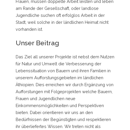
Frauen, müssen doppelte Arbeit leisten und leben
am Rande der Gesellschaft, oder landlose
Jugendliche suchen oft erfolglos Arbeit in der
Stadt, weil solche in der ländlichen Heimat nicht
vorhanden ist.
Unser Beitrag
Das Ziel all unserer Projekte ist nebst dem Nutzen
für Natur und Umwelt die Verbesserung der
Lebenssituation von Bauern und ihren Familien in
unserem Aufforstungsgebieten im ländlichen
Äthiopien. Dies erreichen wir durch Ergänzung von
Aufforstungen mit Folgeprojekten welche Bauern,
Frauen und Jugendlichen neue
Einkommensmöglichkeiten und Perspektiven
bieten. Dabei orientieren wir uns an den
Bedürfnissen der Begünstigten und respektieren
ihr überliefertes Wissen. Wir treten nicht als