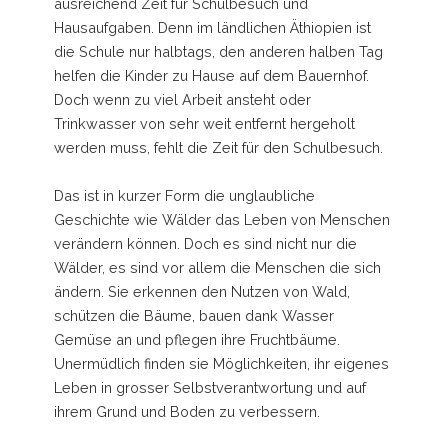
ausreichend Zeit für Schulbesuch und
Hausaufgaben. Denn im ländlichen Äthiopien ist
die Schule nur halbtags, den anderen halben Tag
helfen die Kinder zu Hause auf dem Bauernhof.
Doch wenn zu viel Arbeit ansteht oder
Trinkwasser von sehr weit entfernt hergeholt
werden muss, fehlt die Zeit für den Schulbesuch.
Das ist in kurzer Form die unglaubliche
Geschichte wie Wälder das Leben von Menschen
verändern können. Doch es sind nicht nur die
Wälder, es sind vor allem die Menschen die sich
ändern. Sie erkennen den Nutzen von Wald,
schützen die Bäume, bauen dank Wasser
Gemüse an und pflegen ihre Fruchtbäume.
Unermüdlich finden sie Möglichkeiten, ihr eigenes
Leben in grosser Selbstverantwortung und auf
ihrem Grund und Boden zu verbessern.