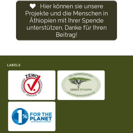
Hier können sie unsere
Projekte und die Menschen in
Äthiopien mit Ihrer Spende
unterstützen. Danke für Ihren
Beitrag!
LABELS