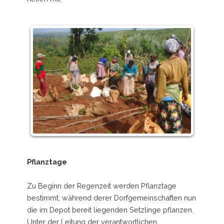
Pflanztage
Zu Beginn der Regenzeit werden Pflanztage
bestimmt, während derer Dorfgemeinschaften nun
die im Depot bereit liegenden Setzlinge pflanzen.
Unter der Leitung der verantwortlichen