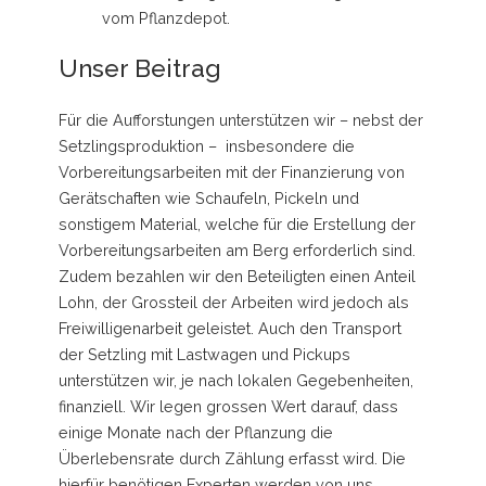
vom Pflanzdepot.
Unser Beitrag
Für die Aufforstungen unterstützen wir – nebst der
Setzlingsproduktion – insbesondere die
Vorbereitungsarbeiten mit der Finanzierung von
Gerätschaften wie Schaufeln, Pickeln und
sonstigem Material, welche für die Erstellung der
Vorbereitungsarbeiten am Berg erforderlich sind.
Zudem bezahlen wir den Beteiligten einen Anteil
Lohn, der Grossteil der Arbeiten wird jedoch als
Freiwilligenarbeit geleistet. Auch den Transport
der Setzling mit Lastwagen und Pickups
unterstützen wir, je nach lokalen Gegebenheiten,
finanziell. Wir legen grossen Wert darauf, dass
einige Monate nach der Pflanzung die
Überlebensrate durch Zählung erfasst wird. Die
hierfür benötigen Experten werden von uns