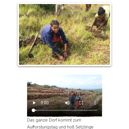
Das ganze Dorf kommt zum
Aufforstungstag und holt Setzlinge