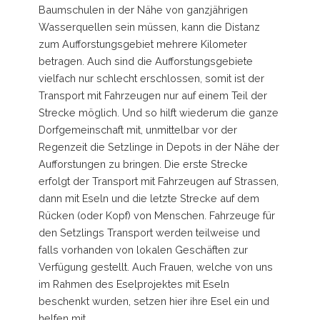
Baumschulen in der Nähe von ganzjährigen
Wasserquellen sein müssen, kann die Distanz
zum Aufforstungsgebiet mehrere Kilometer
betragen. Auch sind die Aufforstungsgebiete
vielfach nur schlecht erschlossen, somit ist der
Transport mit Fahrzeugen nur auf einem Teil der
Strecke möglich. Und so hilft wiederum die ganze
Dorfgemeinschaft mit, unmittelbar vor der
Regenzeit die Setzlinge in Depots in der Nähe der
Aufforstungen zu bringen. Die erste Strecke
erfolgt der Transport mit Fahrzeugen auf Strassen,
dann mit Eseln und die letzte Strecke auf dem
Rücken (oder Kopf) von Menschen. Fahrzeuge für
den Setzlings Transport werden teilweise und
falls vorhanden von lokalen Geschäften zur
Verfügung gestellt. Auch Frauen, welche von uns
im Rahmen des Eselprojektes mit Eseln
beschenkt wurden, setzen hier ihre Esel ein und
helfen mit.