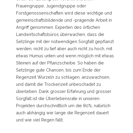
Frauengruppe, Jugendgruppe oder
Forstgenossenschaften wird diese wichtige und
gemeinschaftsbildende und -prägende Arbeit in
Angriff genommen. Experten des örtlichen
Landwirtschaftsbüros überwachen, dass die
Setzlinge mit der notwendigen Sorgfalt gepflanzt
werden, nicht zu tief aber auch nicht zu hoch, mit
etwas Humus unten und wenn möglich mit etwas
Steinen auf der Pflanzscheibe. So haben die
Setzlinge gute Chancen, bis zum Ende der
Regenzeit Wurzeln zu schlagen, anzuwachsen,
und damit die Trockenzeit unbeschadet zu
überleben. Dank grosser Erfahrung und grosser
Sorgfalt ist die Überlebensrate in unseren
Projekten durchschnittlich um die 80%, natürlich
auch abhängig wie lange die Regenzeit dauert
und wie viel Regen fällt.