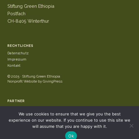
Stiftung Green Ethiopia
Postfach
CH-8405 Winterthur
RECHTLICHES
Datenschutz
Impressum
Kontakt
© 2025 · Stiftung Green Ethiopia
Nonprofit Website by GivingPress
PARTNER
We use cookies to ensure that we give you the best
experience on our website. If you continue to use this site we
will assume that you are happy with it.
Ok