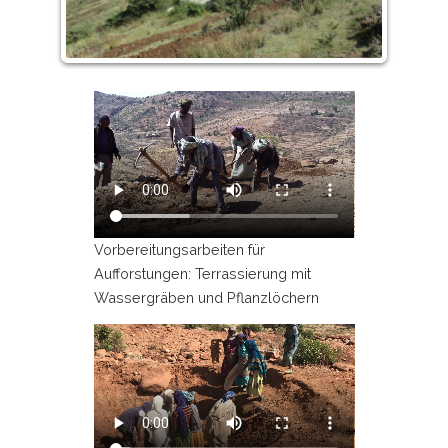
Vorbereitungsarbeiten für
Aufforstungen: Terrassierung mit
Wassergräben und Pflanzlöchern