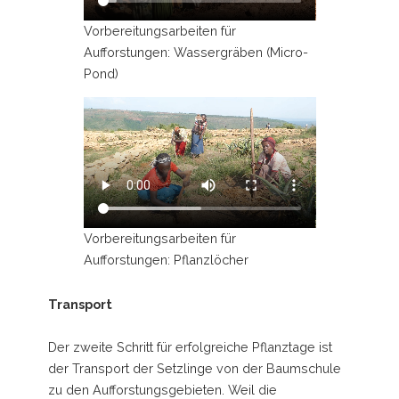
Vorbereitungsarbeiten für
Aufforstungen: Wassergräben (Micro-
Pond)
Vorbereitungsarbeiten für
Aufforstungen: Pflanzlöcher
Transport
Der zweite Schritt für erfolgreiche Pflanztage ist
der Transport der Setzlinge von der Baumschule
zu den Aufforstungsgebieten. Weil die