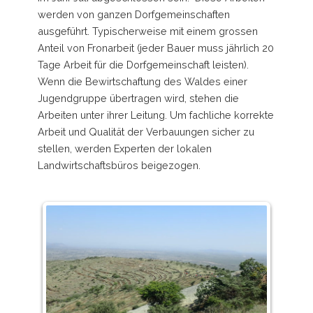
werden von ganzen Dorfgemeinschaften
ausgeführt. Typischerweise mit einem grossen
Anteil von Fronarbeit (jeder Bauer muss jährlich 20
Tage Arbeit für die Dorfgemeinschaft leisten).
Wenn die Bewirtschaftung des Waldes einer
Jugendgruppe übertragen wird, stehen die
Arbeiten unter ihrer Leitung. Um fachliche korrekte
Arbeit und Qualität der Verbauungen sicher zu
stellen, werden Experten der lokalen
Landwirtschaftsbüros beigezogen.