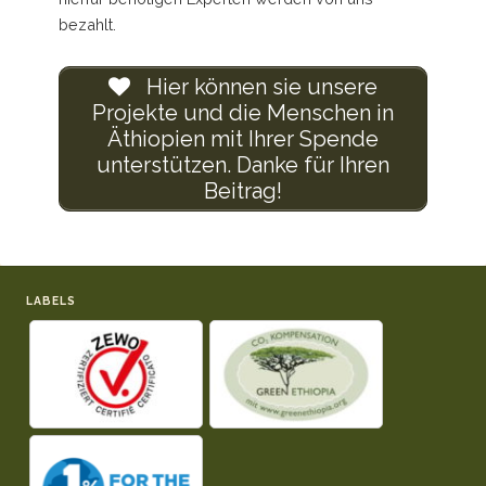
bezahlt.
Hier können sie unsere
Projekte und die Menschen in
Äthiopien mit Ihrer Spende
unterstützen. Danke für Ihren
Beitrag!
LABELS