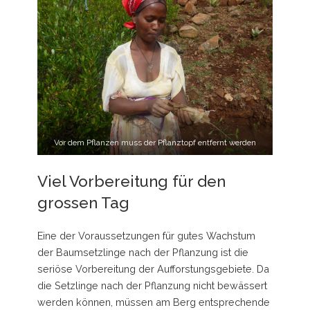
Vor dem Pflanzen muss der Pflanztopf entfernt werden
Viel Vorbereitung für den
grossen Tag
Eine der Voraussetzungen für gutes Wachstum
der Baumsetzlinge nach der Pflanzung ist die
seriöse Vorbereitung der Aufforstungsgebiete. Da
die Setzlinge nach der Pflanzung nicht bewässert
werden können, müssen am Berg entsprechende