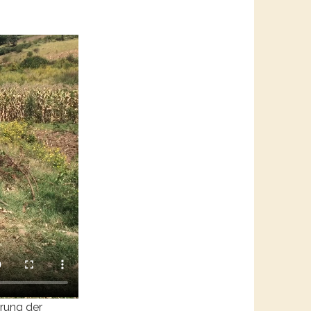
rung der