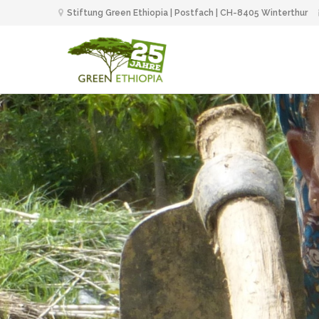
Stiftung Green Ethiopia | Postfach | CH-8405 Winterthur