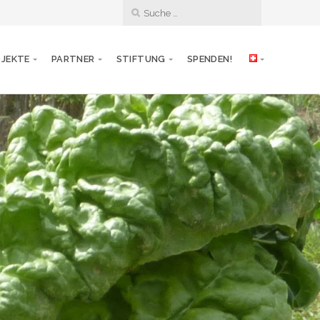
JEKTE
PARTNER
STIFTUNG
SPENDEN!