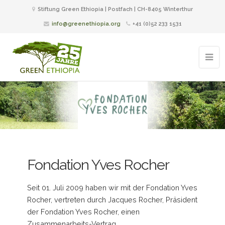
Stiftung Green Ethiopia | Postfach | CH-8405 Winterthur
info@greenethiopia.org
+41 (0)52 233 1531
Fondation Yves Rocher
Seit 01. Juli 2009 haben wir mit der Fondation Yves
Rocher, vertreten durch Jacques Rocher, Präsident
der Fondation Yves Rocher, einen
Zusammenarbeits-Vertrag.