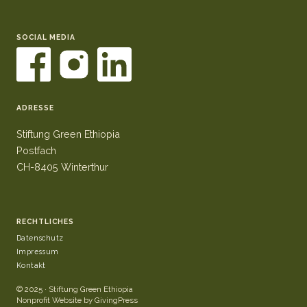
SOCIAL MEDIA
ADRESSE
Stiftung Green Ethiopia
Postfach
CH-8405 Winterthur
RECHTLICHES
Datenschutz
Impressum
Kontakt
© 2025 · Stiftung Green Ethiopia
Nonprofit Website by GivingPress