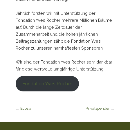
Jährlich forsten wir mit Unterstützung der
Fondation Yves Rocher mehrere Millionen Bäume
auf. Durch die lange Zeitdauer der
Zusammenarbeit und die hohen jährlichen
Beitragszahlungen zählt die Fondation Yves
Rocher zu unseren namhaftesten Sponsoren
Wir sind der Fondation Yves Rocher sehr dankbar
für diese wertvolle langjährige Unterstützung.
Fondation Yves Rocher
←
Ecosia
Privatspender
→