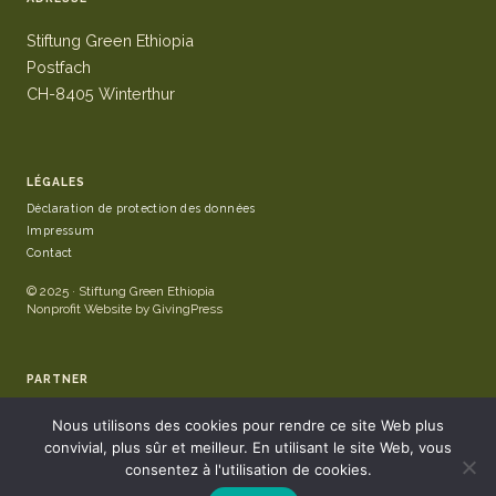
Stiftung Green Ethiopia
Postfach
CH-8405 Winterthur
LÉGALES
Déclaration de protection des données
Impressum
Contact
© 2025 · Stiftung Green Ethiopia
Nonprofit Website by GivingPress
PARTNER
Nous utilisons des cookies pour rendre ce site Web plus
convivial, plus sûr et meilleur. En utilisant le site Web, vous
consentez à l'utilisation de cookies.