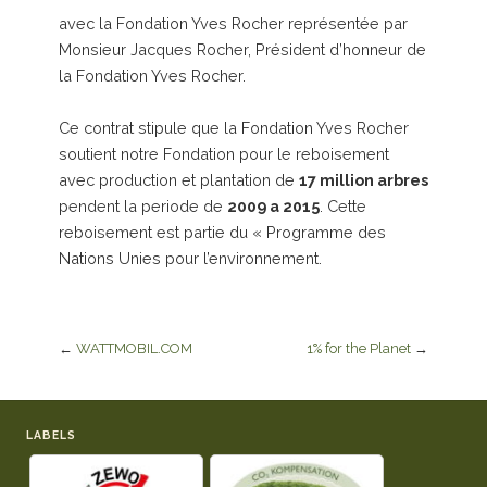
avec la Fondation Yves Rocher représentée par
Monsieur Jacques Rocher, Président d’honneur de
la Fondation Yves Rocher.
Ce contrat stipule que la Fondation Yves Rocher
soutient notre Fondation pour le reboisement
avec production et plantation de
17 million arbres
pendent la periode de
2009 a 2015
. Cette
reboisement est partie du « Programme des
Nations Unies pour l’environnement.
←
WATTMOBIL.COM
1% for the Planet
→
LABELS