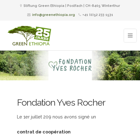
Stiftung Green Ethiopia | Postfach | CH-8405 Winterthur
info@greenethiopia.org
+41 (0)52 233 1531
Fondation Yves Rocher
Le 1er juillet 209 nous avons signé un
contrat de coopération