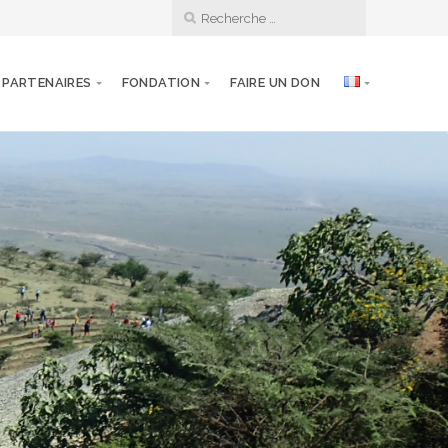
PARTENAIRES
FONDATION
FAIRE UN DON