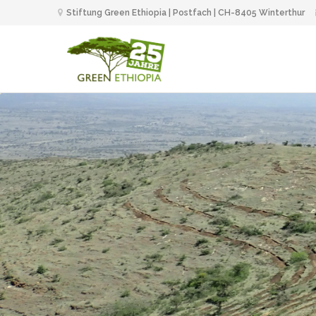
Stiftung Green Ethiopia | Postfach | CH-8405 Winterthur