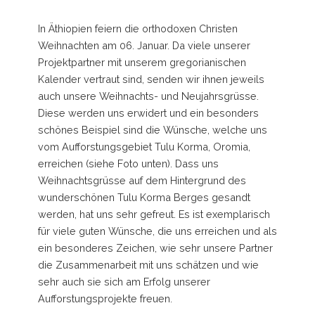
In Äthiopien feiern die orthodoxen Christen
Weihnachten am 06. Januar. Da viele unserer
Projektpartner mit unserem gregorianischen
Kalender vertraut sind, senden wir ihnen jeweils
auch unsere Weihnachts- und Neujahrsgrüsse.
Diese werden uns erwidert und ein besonders
schönes Beispiel sind die Wünsche, welche uns
vom Aufforstungsgebiet Tulu Korma, Oromia,
erreichen (siehe Foto unten). Dass uns
Weihnachtsgrüsse auf dem Hintergrund des
wunderschönen Tulu Korma Berges gesandt
werden, hat uns sehr gefreut. Es ist exemplarisch
für viele guten Wünsche, die uns erreichen und als
ein besonderes Zeichen, wie sehr unsere Partner
die Zusammenarbeit mit uns schätzen und wie
sehr auch sie sich am Erfolg unserer
Aufforstungsprojekte freuen.