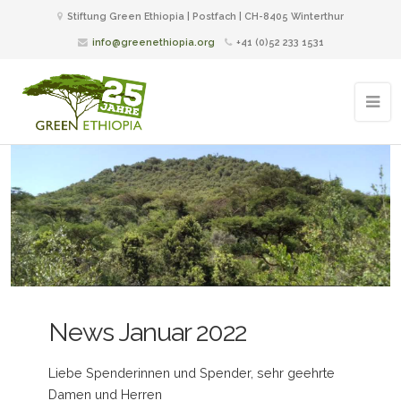
Stiftung Green Ethiopia | Postfach | CH-8405 Winterthur
info@greenethiopia.org
+41 (0)52 233 1531
News Januar 2022
Liebe Spenderinnen und Spender, sehr geehrte
Damen und Herren