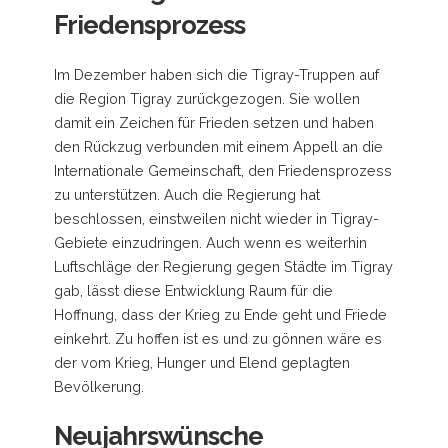
Friedensprozess
Im Dezember haben sich die Tigray-Truppen auf
die Region Tigray zurückgezogen. Sie wollen
damit ein Zeichen für Frieden setzen und haben
den Rückzug verbunden mit einem Appell an die
Internationale Gemeinschaft, den Friedensprozess
zu unterstützen. Auch die Regierung hat
beschlossen, einstweilen nicht wieder in Tigray-
Gebiete einzudringen. Auch wenn es weiterhin
Luftschläge der Regierung gegen Städte im Tigray
gab, lässt diese Entwicklung Raum für die
Hoffnung, dass der Krieg zu Ende geht und Friede
einkehrt. Zu hoffen ist es und zu gönnen wäre es
der vom Krieg, Hunger und Elend geplagten
Bevölkerung.
Neujahrswünsche