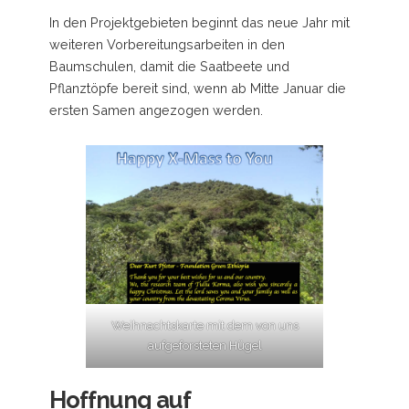
In den Projektgebieten beginnt das neue Jahr mit
weiteren Vorbereitungsarbeiten in den
Baumschulen, damit die Saatbeete und
Pflanztöpfe bereit sind, wenn ab Mitte Januar die
ersten Samen angezogen werden.
Weihnachtskarte mit dem von uns
aufgeforsteten Hügel
Hoffnung auf