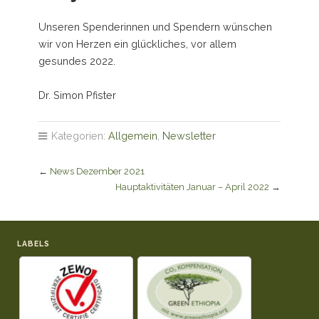
Unseren Spenderinnen und Spendern wünschen
wir von Herzen ein glückliches, vor allem
gesundes 2022.
Dr. Simon Pfister
Kategorien:
Allgemein
,
Newsletter
←
News Dezember 2021
Hauptaktivitäten Januar – April 2022
→
LABELS