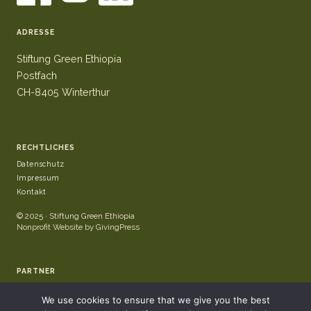
ADRESSE
Stiftung Green Ethiopia
Postfach
CH-8405 Winterthur
RECHTLICHES
Datenschutz
Impressum
Kontakt
© 2025 · Stiftung Green Ethiopia
Nonprofit Website by GivingPress
PARTNER
We use cookies to ensure that we give you the best