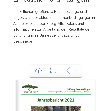
9,3 Millionen gepflanzte Baumsetzlinge sind
angesichts der aktuellen Rahmenbedingungen in
Äthiopien ein super Erfolg. Alle Details und
Informationen zur Arbeit und den Resultate der
Stiftung, sind im Jahresbericht ausführlich
beschrieben.