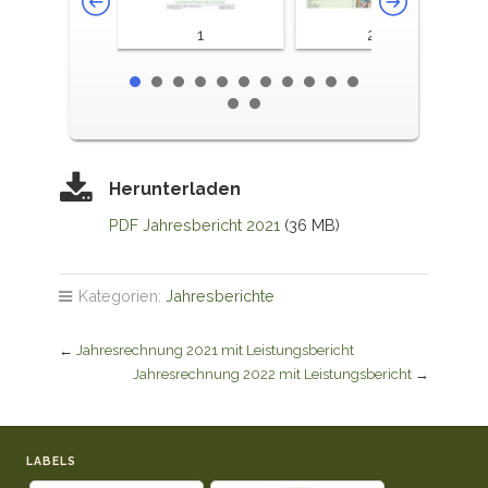
1
2-3
Herunterladen
PDF Jahresbericht 2021
(36 MB)
Kategorien:
Jahresberichte
←
Jahresrechnung 2021 mit Leistungsbericht
Jahresrechnung 2022 mit Leistungsbericht
→
LABELS