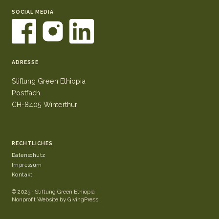
SOCIAL MEDIA
ADRESSE
Stiftung Green Ethiopia
Postfach
CH-8405 Winterthur
RECHTLICHES
Datenschutz
Impressum
Kontakt
© 2025 · Stiftung Green Ethiopia
Nonprofit Website by GivingPress