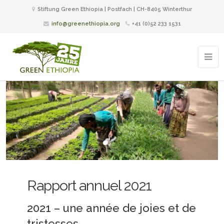
Stiftung Green Ethiopia | Postfach | CH-8405 Winterthur
info@greenethiopia.org
+41 (0)52 233 1531
Rapport annuel 2021
2021 – une année de joies et de
tristesses