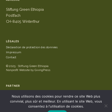
Stiftung Green Ethiopia
Postfach
CH-8405 Winterthur
LÉGALES
Déclaration de protection des données
Impressum
Contact
© 2025 · Stiftung Green Ethiopia
Nonprofit Website by GivingPress
PARTNER
Nous utilisons des cookies pour rendre ce site Web plus
convivial, plus sûr et meilleur. En utilisant le site Web, vous
consentez à l'utilisation de cookies.