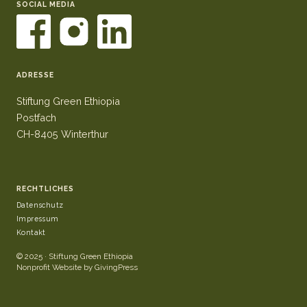
SOCIAL MEDIA
ADRESSE
Stiftung Green Ethiopia
Postfach
CH-8405 Winterthur
RECHTLICHES
Datenschutz
Impressum
Kontakt
© 2025 · Stiftung Green Ethiopia
Nonprofit Website by GivingPress