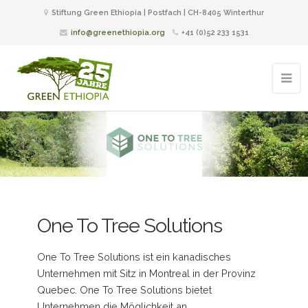
Stiftung Green Ethiopia | Postfach | CH-8405 Winterthur
info@greenethiopia.org
+41 (0)52 233 1531
One To Tree Solutions
One To Tree Solutions ist ein kanadisches
Unternehmen mit Sitz in Montreal in der Provinz
Quebec. One To Tree Solutions bietet
Unternehmen die Möglichkeit an,