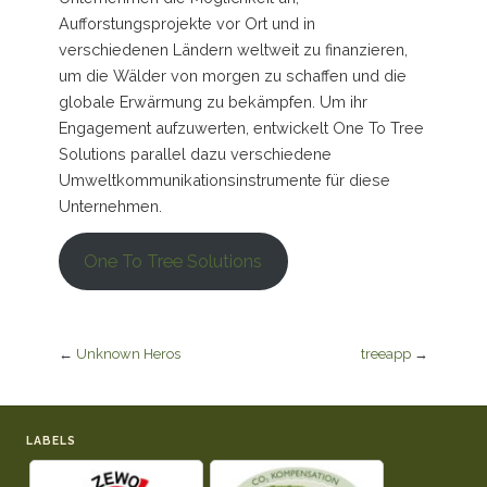
Aufforstungsprojekte vor Ort und in
verschiedenen Ländern weltweit zu finanzieren,
um die Wälder von morgen zu schaffen und die
globale Erwärmung zu bekämpfen. Um ihr
Engagement aufzuwerten, entwickelt One To Tree
Solutions parallel dazu verschiedene
Umweltkommunikationsinstrumente für diese
Unternehmen.
One To Tree Solutions
←
Unknown Heros
treeapp
→
LABELS