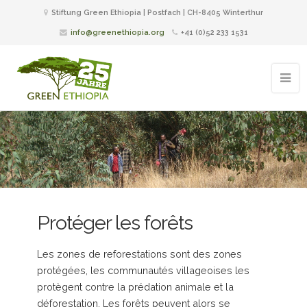
Stiftung Green Ethiopia | Postfach | CH-8405 Winterthur
info@greenethiopia.org
+41 (0)52 233 1531
Protéger les forêts
Les zones de reforestations sont des zones
protégées, les communautés villageoises les
protègent contre la prédation animale et la
déforestation. Les forêts peuvent alors se