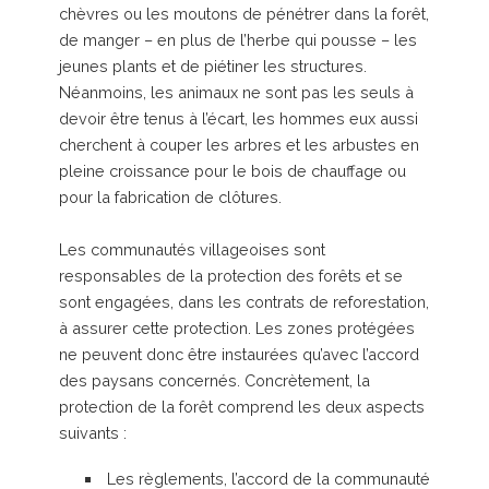
chèvres ou les moutons de pénétrer dans la forêt,
de manger – en plus de l’herbe qui pousse – les
jeunes plants et de piétiner les structures.
Néanmoins, les animaux ne sont pas les seuls à
devoir être tenus à l’écart, les hommes eux aussi
cherchent à couper les arbres et les arbustes en
pleine croissance pour le bois de chauffage ou
pour la fabrication de clôtures.
Les communautés villageoises sont
responsables de la protection des forêts et se
sont engagées, dans les contrats de reforestation,
à assurer cette protection. Les zones protégées
ne peuvent donc être instaurées qu’avec l’accord
des paysans concernés. Concrètement, la
protection de la forêt comprend les deux aspects
suivants :
Les règlements, l’accord de la communauté