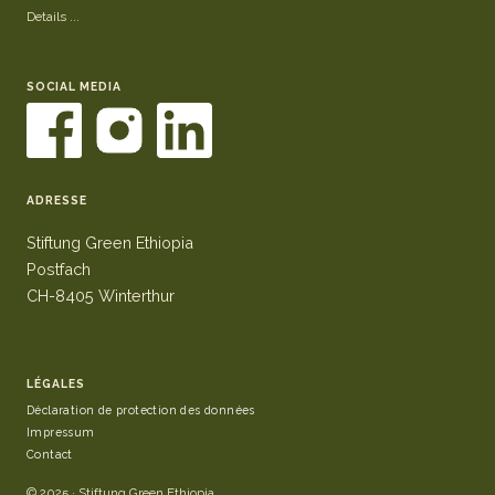
Details ...
SOCIAL MEDIA
ADRESSE
Stiftung Green Ethiopia
Postfach
CH-8405 Winterthur
LÉGALES
Déclaration de protection des données
Impressum
Contact
© 2025 · Stiftung Green Ethiopia