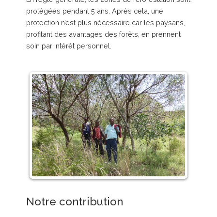
protégées pendant 5 ans. Après cela, une
protection n’est plus nécessaire car les paysans,
profitant des avantages des forêts, en prennent
soin par intérêt personnel.
Notre contribution