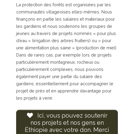
La protection des forêts est organisées par les
communautés villageoises elles-mêmes. Nous
finançons en partie les salaires et materiaux pour
les gardiens et nous soutenons les groupes de
jeunes au travers de projets nommés « pour plus
d’eau » (irrigation des arbres fruitiers) ou « pour
une alimentation plus saine » (production de miel).
Dans de rares cas, par exemple lors de projets
particulièrement montagneux, rocheux ou
particulièrement complexes, nous pouvons
également payer une partie du salaire des
gardiens, essentiellement pour accompagner le
projet de près et en apprendre davantage pour
les projets à venir.
Ici, vous pouvez soutenir
nos projets et nos gens en
Éthiopie avec votre don. Merci