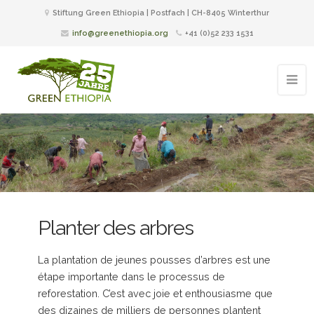
Stiftung Green Ethiopia | Postfach | CH-8405 Winterthur
info@greenethiopia.org
+41 (0)52 233 1531
Planter des arbres
La plantation de jeunes pousses d’arbres est une
étape importante dans le processus de
reforestation. C’est avec joie et enthousiasme que
des dizaines de milliers de personnes plantent