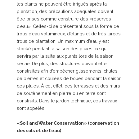
les plants ne peuvent être irrigués après la
plantation, des précautions adéquates doivent
être prises comme construire des «réserves
d’eau». Celles-ci se présentent sous la forme de
trous d’eau volumineux, d’étangs et de très larges
trous de plantation. Un maximum d’eau y est
stocké pendant la saison des pluies, ce qui
servira par la suite aux plants lors de la saison
sèche. De plus, des structures doivent être
construites afin d’empêcher glissements, chutes
de pierres et coulées de boues pendant la saison
des pluies. À cet effet, des terrasses et des murs
de soutènement en pierre ou en terre sont
construits. Dans le jardon technique, ces travaux
sont appelés:
«Soil and Water Conservation» (conservation
des sols et de l’eau)