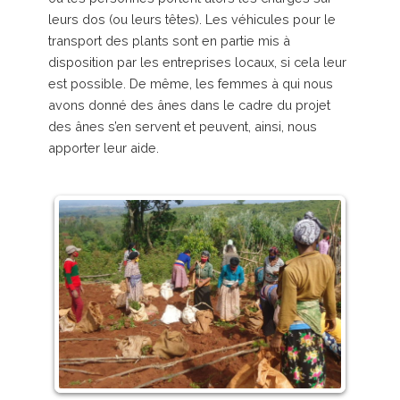
leurs dos (ou leurs têtes). Les véhicules pour le
transport des plants sont en partie mis à
disposition par les entreprises locaux, si cela leur
est possible. De même, les femmes à qui nous
avons donné des ânes dans le cadre du projet
des ânes s’en servent et peuvent, ainsi, nous
apporter leur aide.