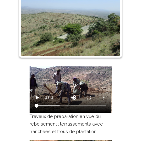
Travaux de préparation en vue du
reboisement : terrassements avec
tranchées et trous de plantation