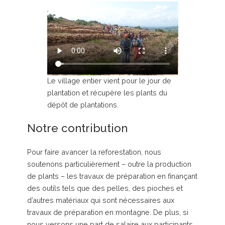
Le village entier vient pour le jour de
plantation et récupère les plants du
dépôt de plantations.
Notre contribution
Pour faire avancer la reforestation, nous
soutenons particulièrement – outre la production
de plants – les travaux de préparation en finançant
des outils tels que des pelles, des pioches et
d’autres matériaux qui sont nécessaires aux
travaux de préparation en montagne. De plus, si
nous versons une part de salaire aux participants,