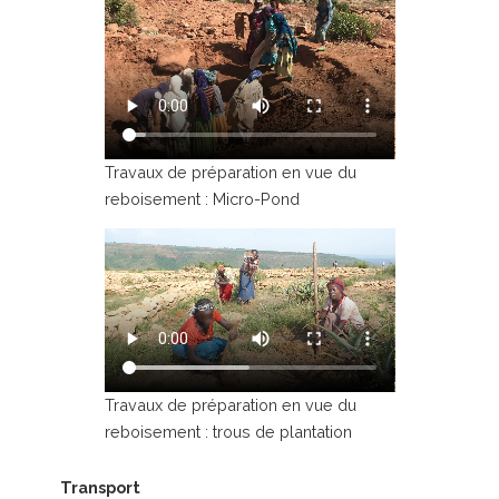
Travaux de préparation en vue du
reboisement : Micro-Pond
Travaux de préparation en vue du
reboisement : trous de plantation
Transport