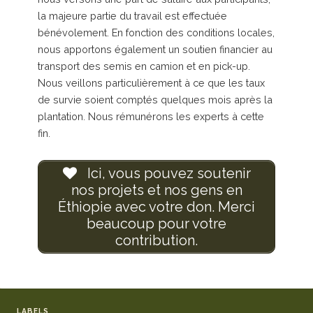
la majeure partie du travail est effectuée
bénévolement. En fonction des conditions locales,
nous apportons également un soutien financier au
transport des semis en camion et en pick-up.
Nous veillons particulièrement à ce que les taux
de survie soient comptés quelques mois après la
plantation. Nous rémunérons les experts à cette
fin.
Ici, vous pouvez soutenir
nos projets et nos gens en
Éthiopie avec votre don. Merci
beaucoup pour votre
contribution.
LABELS