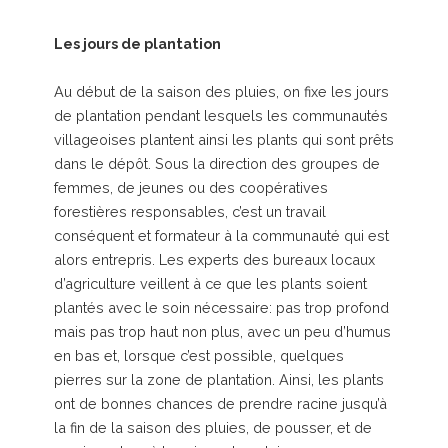
Les jours de plantation
Au début de la saison des pluies, on fixe les jours
de plantation pendant lesquels les communautés
villageoises plantent ainsi les plants qui sont prêts
dans le dépôt. Sous la direction des groupes de
femmes, de jeunes ou des coopératives
forestières responsables, c’est un travail
conséquent et formateur à la communauté qui est
alors entrepris. Les experts des bureaux locaux
d’agriculture veillent à ce que les plants soient
plantés avec le soin nécessaire: pas trop profond
mais pas trop haut non plus, avec un peu d’humus
en bas et, lorsque c’est possible, quelques
pierres sur la zone de plantation. Ainsi, les plants
ont de bonnes chances de prendre racine jusqu’à
la fin de la saison des pluies, de pousser, et de