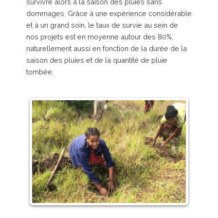
survivre alors à la saison des pluies sans
dommages. Grâce à une expérience considérable
et à un grand soin, le taux de survie au sein de
nos projets est en moyenne autour des 80%,
naturellement aussi en fonction de la durée de la
saison des pluies et de la quantité de pluie
tombée.