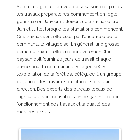
Selon la région et l’arrivée de la saison des pluies,
les travaux préparatoires commencent en règle
générale en Janvier et doivent se terminer entre
Juin et Juillet lorsque les plantations commencent.
Ces travaux sont effectués par l’ensemble de la
communauté villageoise. En général, une grosse
partie du travail s’effectue bénévolement (tout
paysan doit fournir 20 jours de travail chaque
année pour la communauté villageoise). Si
l’exploitation de la forêt est déléguée à un groupe
de jeunes, les travaux sont placés sous leur
direction. Des experts des bureaux locaux de
l’agriculture sont consultés afin de garantir le bon
fonctionnement des travaux et la qualité des
mesures prises.