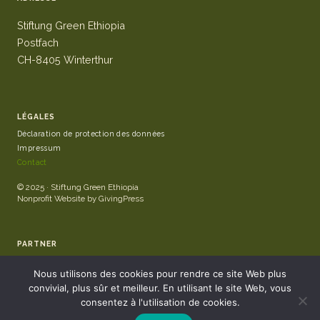
Stiftung Green Ethiopia
Postfach
CH-8405 Winterthur
LÉGALES
Déclaration de protection des données
Impressum
Contact
© 2025 · Stiftung Green Ethiopia
Nonprofit Website by GivingPress
PARTNER
Nous utilisons des cookies pour rendre ce site Web plus
convivial, plus sûr et meilleur. En utilisant le site Web, vous
consentez à l'utilisation de cookies.