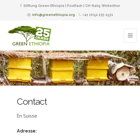
Stiftung Green Ethiopia | Postfach | CH-8405 Winterthur
info@greenethiopia.org
+41 (0)52 233 1531
Contact
En Suisse
Adresse: