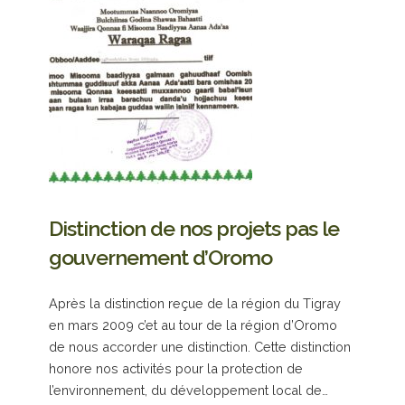
Distinction de nos projets pas le
gouvernement d’Oromo
Après la distinction reçue de la région du Tigray
en mars 2009 c’et au tour de la région d’Oromo
de nous accorder une distinction. Cette distinction
honore nos activités pour la protection de
l’environnement, du développement local de…