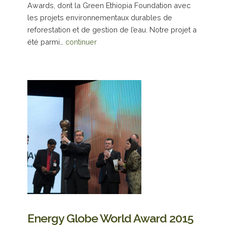
Awards, dont la Green Ethiopia Foundation avec
les projets environnementaux durables de
reforestation et de gestion de l’eau. Notre projet a
été parmi…
continuer
Energy Globe World Award 2015