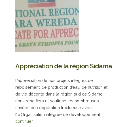
Appréciation de la région Sidama
L’appréciation de nos projets intégrés de
reboisement, de production d’eau, de nutrition et
de vie décente dans la région sud de Sidamo
nous rend fiers et souligne les nombreuses
années de coopération fructueuse avec
l’ »Organisation intégrée de développement…
continuer