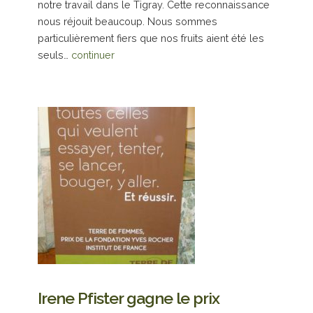
notre travail dans le Tigray. Cette reconnaissance
nous réjouit beaucoup. Nous sommes
particulièrement fiers que nos fruits aient été les
seuls…
continuer
Irene Pfister gagne le prix