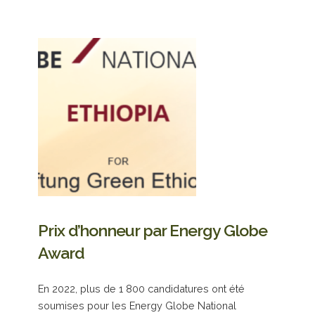
Prix ​​d’honneur par Energy Globe
Award
En 2022, plus de 1 800 candidatures ont été
soumises pour les Energy Globe National