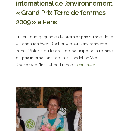
international de l’environnement
« Grand Prix Terre de femmes
2009 » à Paris
En tant que gagnante du premier prix suisse de la
« Fondation Yves Rocher » pour l’environnement,
Irene Pfister a eu le droit de participer à la remise
du prix international de la « Fondation Yves
Rocher » à l’Institut de France….
continuer