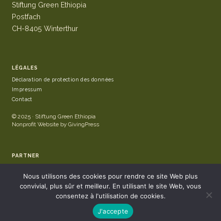
Stiftung Green Ethiopia
Postfach
CH-8405 Winterthur
LÉGALES
Déclaration de protection des données
Impressum
Contact
© 2025 · Stiftung Green Ethiopia
Nonprofit Website by GivingPress
PARTNER
Nous utilisons des cookies pour rendre ce site Web plus
convivial, plus sûr et meilleur. En utilisant le site Web, vous
consentez à l'utilisation de cookies.
J'accepte