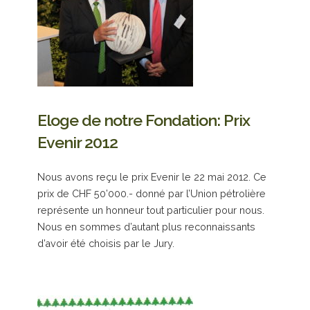
Eloge de notre Fondation: Prix
Evenir 2012
Nous avons reçu le prix Evenir le 22 mai 2012. Ce
prix de CHF 50’000.- donné par l’Union pétrolière
représente un honneur tout particulier pour nous.
Nous en sommes d’autant plus reconnaissants
d’avoir été choisis par le Jury.