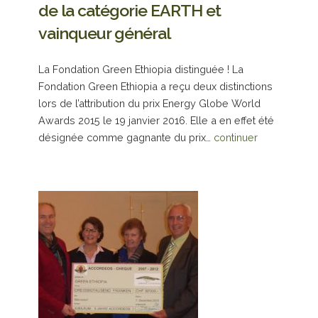
de la catégorie EARTH et
vainqueur général
La Fondation Green Ethiopia distinguée ! La
Fondation Green Ethiopia a reçu deux distinctions
lors de l’attribution du prix Energy Globe World
Awards 2015 le 19 janvier 2016. Elle a en effet été
désignée comme gagnante du prix…
continuer