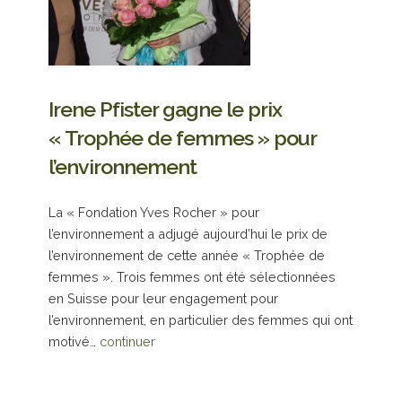
Irene Pfister gagne le prix
« Trophée de femmes » pour
l’environnement
La « Fondation Yves Rocher » pour
l’environnement a adjugé aujourd’hui le prix de
l’environnement de cette année « Trophée de
femmes ». Trois femmes ont été sélectionnées
en Suisse pour leur engagement pour
l’environnement, en particulier des femmes qui ont
motivé…
continuer