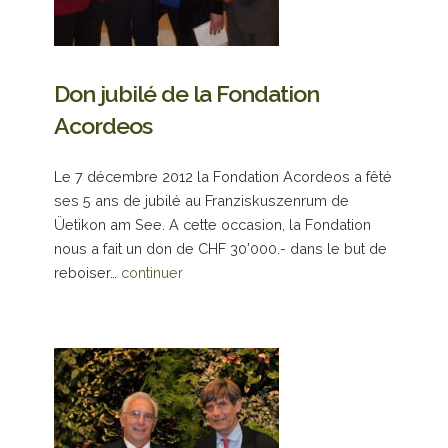
Don jubilé de la Fondation
Acordeos
Le 7 décembre 2012 la Fondation Acordeos a fêté
ses 5 ans de jubilé au Franziskuszenrum de
Üetikon am See. A cette occasion, la Fondation
nous a fait un don de CHF 30’000.- dans le but de
reboiser…
continuer