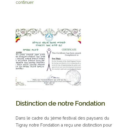
continuer
Distinction de notre Fondation
Dans le cadre du 3ème festival des paysans du
Tigray notre Fondation a reçu une distinction pour