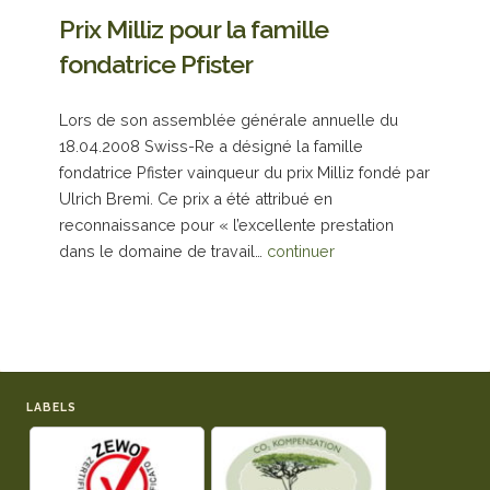
Prix Milliz pour la famille
fondatrice Pfister
Lors de son assemblée générale annuelle du
18.04.2008 Swiss-Re a désigné la famille
fondatrice Pfister vainqueur du prix Milliz fondé par
Ulrich Bremi. Ce prix a été attribué en
reconnaissance pour « l’excellente prestation
dans le domaine de travail…
continuer
LABELS