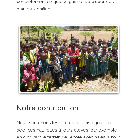
concrètement ce que soigner et s’occuper des
plantes signifient.
Notre contribution
Nous soutenons les écoles qui enseignent les
sciences naturelles à leurs élèves, par exemple
en clôturant le terrain de l’école avec haies autour