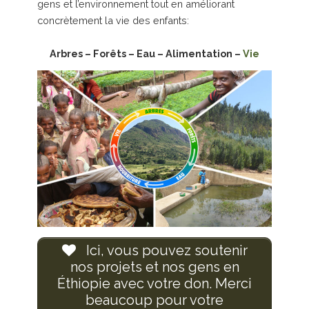
gens et l’environnement tout en améliorant
concrètement la vie des enfants:
Arbres – Forêts – Eau – Alimentation –
Vie
Ici, vous pouvez soutenir
nos projets et nos gens en
Éthiopie avec votre don. Merci
beaucoup pour votre