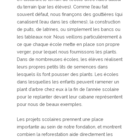
du terrain (par les élèves). Comme l’eau fait
souvent défaut, nous finançons des gouttières (qui
canalisent l’eau dans les citernes), la construction
de puits, de latrines, ou simplement les bancs ou
les tableaux noir. Nous veillons particulièrement à
ce que chaque école mette en place son propre
verger, pour lequel nous fournissons les plants.
Dans de nombreuses écoles, les élèves réalisent
leurs propres petits lits de semences dans
lesquels ils font pousser des plants. Les écoles
dans lesquelles les enfants peuvent ramener un
plant d’arbre chez eux à la fin de l’année scolaire
pour le replanter devant leur cabane représentent
pour nous de beaux exemples.
Les projets scolaires prennent une place
importante au sein de notre fondation, et montrent
combien la reforestation aide directement les