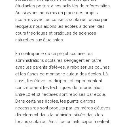
étudiantes portent à nos activités de reforestation.
Aussi avons nous mis en place des projets
scolaires avec les conseils scolaires locaux par
lesquels nous aidons les écoles à donner des
cours théoriques et pratiques de sciences
naturelles aux étudiantes.
En contrepartie de ce projet scolaire, les
administrations scolaires s’engagent en outre,
avec les parents d’élèves, à reboiser les collines
et les flancs de montagne autour des écoles. Là
aussi, les élèves participent et expérimentent
concrètement les techniques de reforestation.
Entre 10 et 12 hectares sont reboisés par école.
Dans certaines écoles, les plants d’arbres
nécessaires sont produits par les mères d’élèves
directement dans la pépinière située dans les
locaux scolaires. Ainsi, les enfants expérimentent