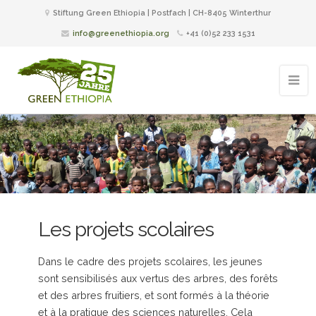
Stiftung Green Ethiopia | Postfach | CH-8405 Winterthur
info@greenethiopia.org
+41 (0)52 233 1531
Les projets scolaires
Dans le cadre des projets scolaires, les jeunes
sont sensibilisés aux vertus des arbres, des forêts
et des arbres fruitiers, et sont formés à la théorie
et à la pratique des sciences naturelles. Cela