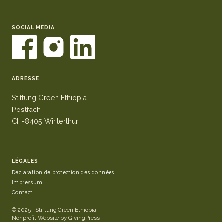
SOCIAL MEDIA
ADRESSE
Stiftung Green Ethiopia
Postfach
CH-8405 Winterthur
LÉGALES
Déclaration de protection des données
Impressum
Contact
© 2025 · Stiftung Green Ethiopia
Nonprofit Website by GivingPress