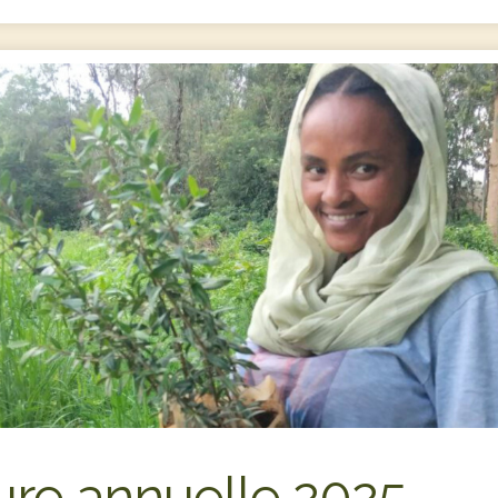
ure annuelle 2025