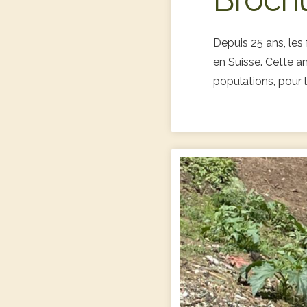
Depuis 25 ans, les 
en Suisse. Cette a
populations, pour 