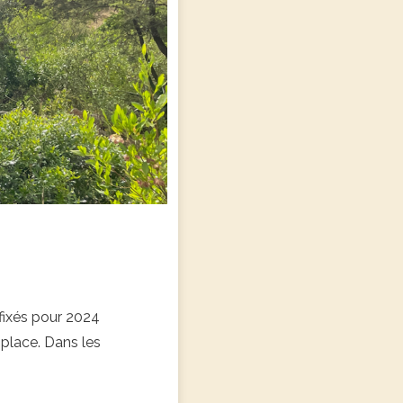
s fixés pour 2024
 place. Dans les