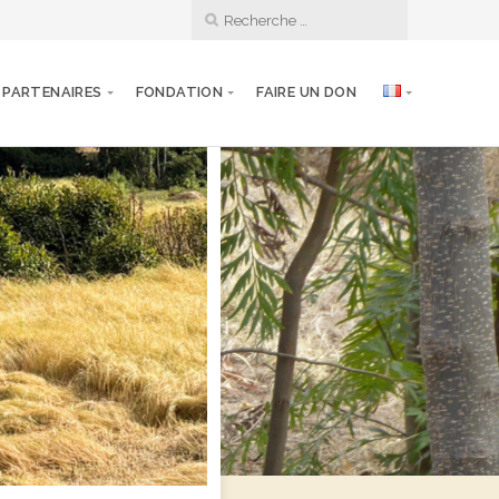
PARTENAIRES
FONDATION
FAIRE UN DON