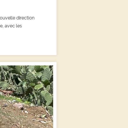
nouvelle direction
e, avec les