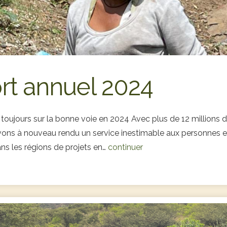
rt annuel 2024
 toujours sur la bonne voie en 2024 Avec plus de 12 millions d
vons à nouveau rendu un service inestimable aux personnes e
ns les régions de projets en…
continuer