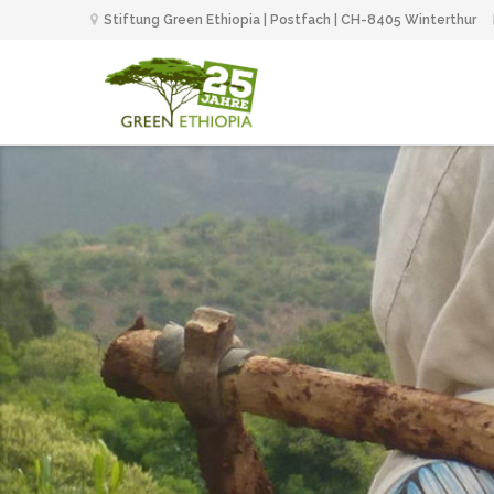
Stiftung Green Ethiopia | Postfach | CH-8405 Winterthur