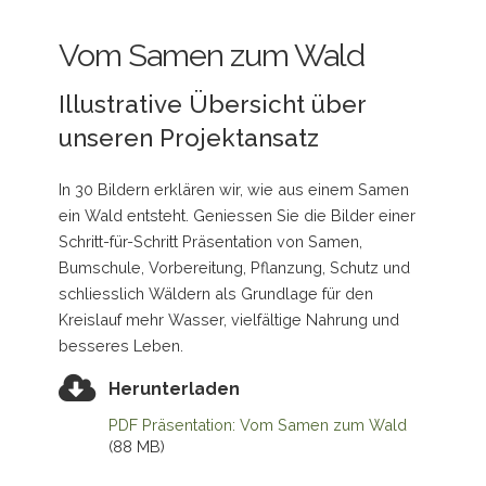
Vom Samen zum Wald
Illustrative Übersicht über
unseren Projektansatz
In 30 Bildern erklären wir, wie aus einem Samen
ein Wald entsteht. Geniessen Sie die Bilder einer
Schritt-für-Schritt Präsentation von Samen,
Bumschule, Vorbereitung, Pflanzung, Schutz und
schliesslich Wäldern als Grundlage für den
Kreislauf mehr Wasser, vielfältige Nahrung und
besseres Leben.
Herunterladen
PDF Präsentation: Vom Samen zum Wald
(88 MB)