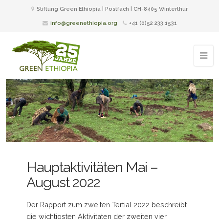
Stiftung Green Ethiopia | Postfach | CH-8405 Winterthur
info@greenethiopia.org
+41 (0)52 233 1531
Hauptaktivitäten Mai –
August 2022
Der Rapport zum zweiten Tertial 2022 beschreibt
die wichtigsten Aktivitäten der zweiten vier