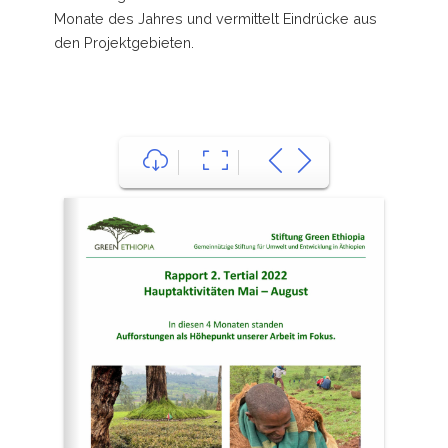
Monate des Jahres und vermittelt Eindrücke aus
den Projektgebieten.