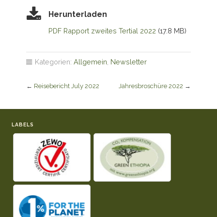
Herunterladen
PDF Rapport zweites Tertial 2022
(17.8 MB)
Kategorien:
Allgemein
,
Newsletter
←
Reisebericht July 2022
Jahresbroschüre 2022
→
LABELS