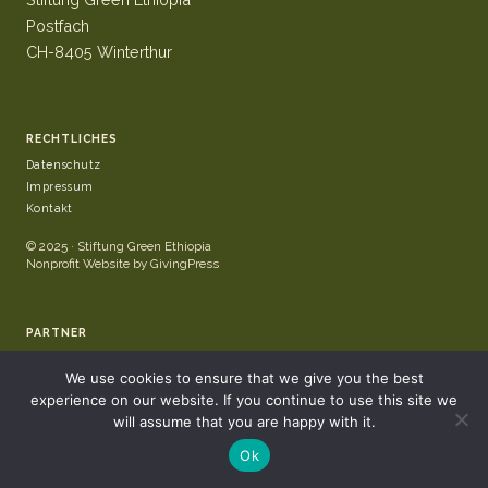
Postfach
CH-8405 Winterthur
RECHTLICHES
Datenschutz
Impressum
Kontakt
© 2025 · Stiftung Green Ethiopia
Nonprofit Website by GivingPress
PARTNER
We use cookies to ensure that we give you the best
experience on our website. If you continue to use this site we
will assume that you are happy with it.
Ok