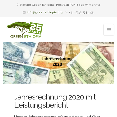
Stiftung Green Ethiopia | Postfach | CH-8405 Winterthur
info@greenethiopia.org
+41 (0)52 233 1531
Jahresrechnung 2020 mit
Leistungsbericht
Unsere Jahresrechnung informiert detailliert über