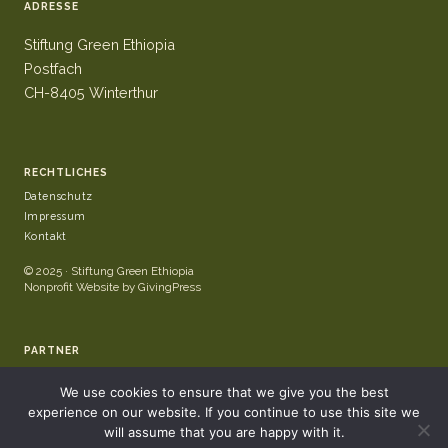
ADRESSE
Stiftung Green Ethiopia
Postfach
CH-8405 Winterthur
RECHTLICHES
Datenschutz
Impressum
Kontakt
© 2025 · Stiftung Green Ethiopia
Nonprofit Website by GivingPress
PARTNER
We use cookies to ensure that we give you the best
experience on our website. If you continue to use this site we
will assume that you are happy with it.