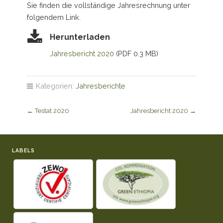
Sie finden die vollständige Jahresrechnung unter
folgendem Link.
Herunterladen
Jahresbericht 2020
(PDF 0.3 MB)
Kategorien:
Jahresberichte
←
Testat 2020
Jahresbericht 2020
→
LABELS