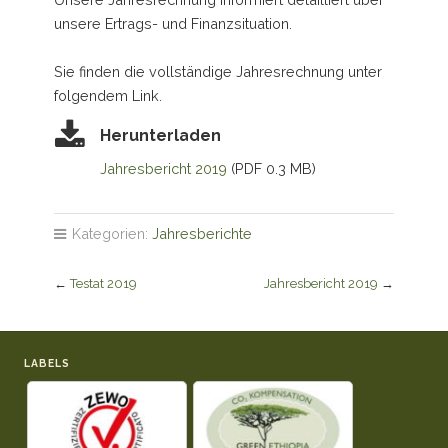
unsere Ertrags- und Finanzsituation.
Sie finden die vollständige Jahresrechnung unter
folgendem Link.
Herunterladen
Jahresbericht 2019
(PDF 0.3 MB)
Kategorien:
Jahresberichte
←
Testat 2019
Jahresbericht 2019
→
LABELS