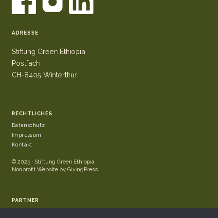
ADRESSE
Stiftung Green Ethiopia
Postfach
CH-8405 Winterthur
RECHTLICHES
Datenschutz
Impressum
Kontakt
© 2025 · Stiftung Green Ethiopia
Nonprofit Website by GivingPress
PARTNER