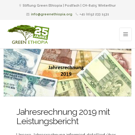
Stiftung Green Ethiopia | Postfach | CH-8405 Winterthur
info@greenethiopia.org
+41 (0)52 233 1531
Jahresrechnung 2019 mit
Leistungsbericht
Unsere Jahresrechnung informiert detailliert über