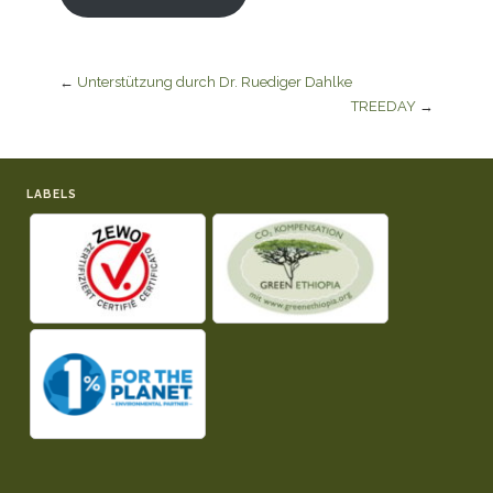
←
Unterstützung durch Dr. Ruediger Dahlke
TREEDAY
→
LABELS