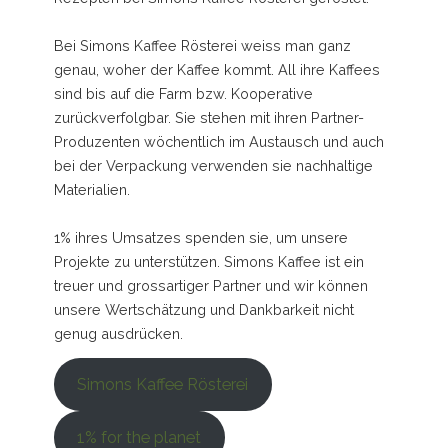
Bei Simons Kaffee Rösterei weiss man ganz
genau, woher der Kaffee kommt. All ihre Kaffees
sind bis auf die Farm bzw. Kooperative
zurückverfolgbar. Sie stehen mit ihren Partner-
Produzenten wöchentlich im Austausch und auch
bei der Verpackung verwenden sie nachhaltige
Materialien.
1% ihres Umsatzes spenden sie, um unsere
Projekte zu unterstützen. Simons Kaffee ist ein
treuer und grossartiger Partner und wir können
unsere Wertschätzung und Dankbarkeit nicht
genug ausdrücken.
Simons Kaffee Rösterei
1% for the planet