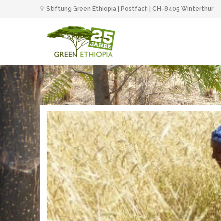
Stiftung Green Ethiopia | Postfach | CH-8405 Winterthur