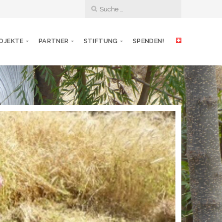
OJEKTE
PARTNER
STIFTUNG
SPENDEN!