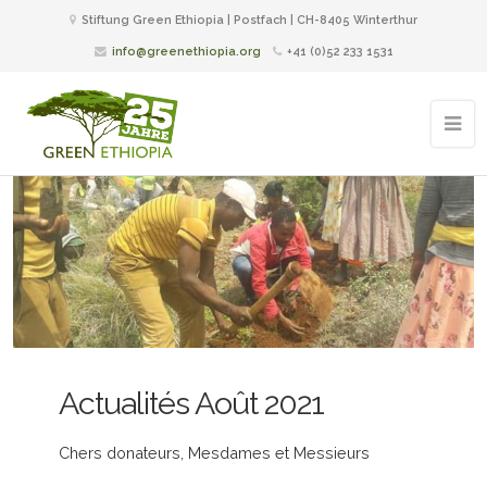
Stiftung Green Ethiopia | Postfach | CH-8405 Winterthur
info@greenethiopia.org
+41 (0)52 233 1531
Actualités Août 2021
Chers donateurs, Mesdames et Messieurs