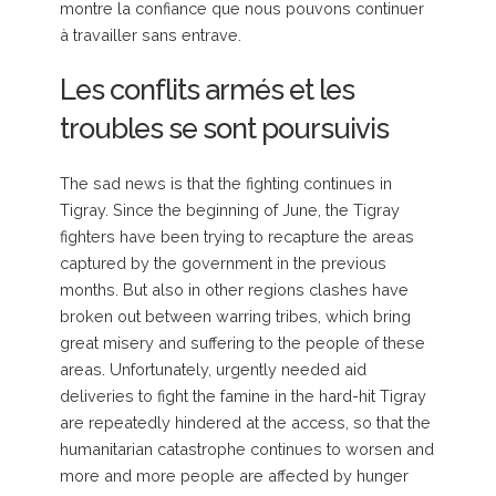
montre la confiance que nous pouvons continuer
à travailler sans entrave.
Les conflits armés et les
troubles se sont poursuivis
The sad news is that the fighting continues in
Tigray. Since the beginning of June, the Tigray
fighters have been trying to recapture the areas
captured by the government in the previous
months. But also in other regions clashes have
broken out between warring tribes, which bring
great misery and suffering to the people of these
areas. Unfortunately, urgently needed aid
deliveries to fight the famine in the hard-hit Tigray
are repeatedly hindered at the access, so that the
humanitarian catastrophe continues to worsen and
more and more people are affected by hunger