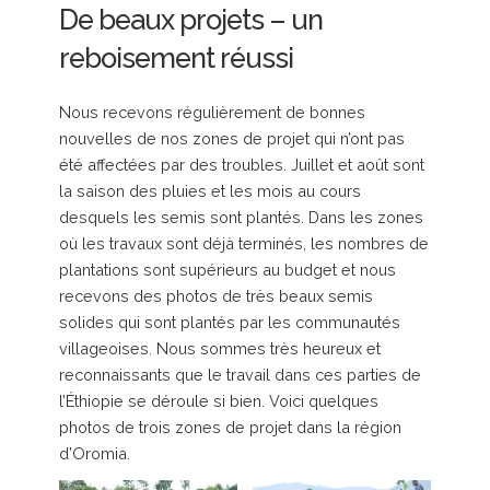
De beaux projets – un
reboisement réussi
Nous recevons régulièrement de bonnes
nouvelles de nos zones de projet qui n’ont pas
été affectées par des troubles. Juillet et août sont
la saison des pluies et les mois au cours
desquels les semis sont plantés. Dans les zones
où les travaux sont déjà terminés, les nombres de
plantations sont supérieurs au budget et nous
recevons des photos de très beaux semis
solides qui sont plantés par les communautés
villageoises. Nous sommes très heureux et
reconnaissants que le travail dans ces parties de
l’Éthiopie se déroule si bien. Voici quelques
photos de trois zones de projet dans la région
d’Oromia.