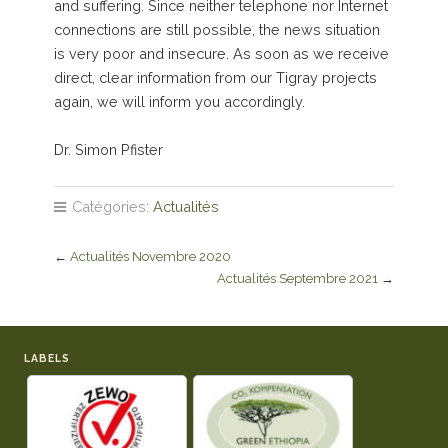
and suffering. Since neither telephone nor Internet
connections are still possible, the news situation
is very poor and insecure. As soon as we receive
direct, clear information from our Tigray projects
again, we will inform you accordingly.
Dr. Simon Pfister
Catégories:
Actualités
←
Actualités Novembre 2020
Actualités Septembre 2021
→
LABELS