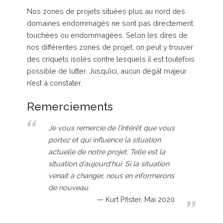
Nos zones de projets situées plus au nord des
domaines endommagés ne sont pas directement
touchées ou endommagées. Selon les dires de
nos différentes zones de projet, on peut y trouver
des criquets isolés contre lesquels il est toutefois
possible de lutter. Jusqu’ici, aucun dégât majeur
n’est à constater.
Remerciements
Je vous remercie de l’intérêt que vous
portez et qui influence la situation
actuelle de notre projet. Telle est la
situation d’aujourd’hui. Si la situation
venait à changer, nous en informerons
de nouveau.
Kurt Pfister, Mai 2020