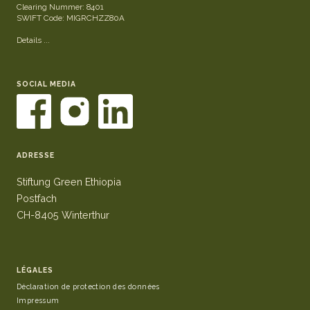
Clearing Nummer: 8401
SWIFT Code: MIGRCHZZ80A
Details ...
SOCIAL MEDIA
ADRESSE
Stiftung Green Ethiopia
Postfach
CH-8405 Winterthur
LÉGALES
Déclaration de protection des données
Impressum