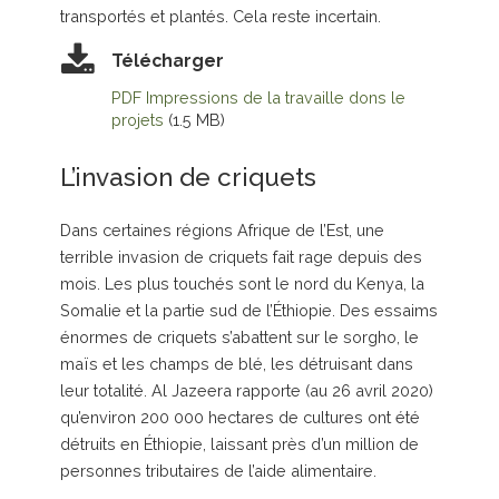
transportés et plantés. Cela reste incertain.
Télécharger
PDF Impressions de la travaille dons le
projets
(1.5 MB)
L’invasion de criquets
Dans certaines régions Afrique de l’Est, une
terrible invasion de criquets fait rage depuis des
mois. Les plus touchés sont le nord du Kenya, la
Somalie et la partie sud de l’Éthiopie. Des essaims
énormes de criquets s’abattent sur le sorgho, le
maïs et les champs de blé, les détruisant dans
leur totalité. Al Jazeera rapporte (au 26 avril 2020)
qu’environ 200 000 hectares de cultures ont été
détruits en Éthiopie, laissant près d’un million de
personnes tributaires de l’aide alimentaire.