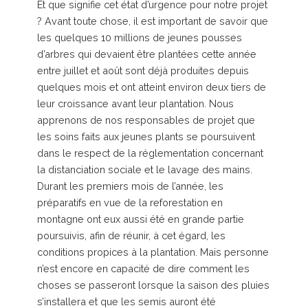
Et que signifie cet état d’urgence pour notre projet
? Avant toute chose, il est important de savoir que
les quelques 10 millions de jeunes pousses
d’arbres qui devaient être plantées cette année
entre juillet et août sont déjà produites depuis
quelques mois et ont atteint environ deux tiers de
leur croissance avant leur plantation. Nous
apprenons de nos responsables de projet que
les soins faits aux jeunes plants se poursuivent
dans le respect de la réglementation concernant
la distanciation sociale et le lavage des mains.
Durant les premiers mois de l’année, les
préparatifs en vue de la reforestation en
montagne ont eux aussi été en grande partie
poursuivis, afin de réunir, à cet égard, les
conditions propices à la plantation. Mais personne
n’est encore en capacité de dire comment les
choses se passeront lorsque la saison des pluies
s’installera et que les semis auront été