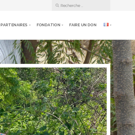
PARTENAIRES
FONDATION
FAIRE UN DON