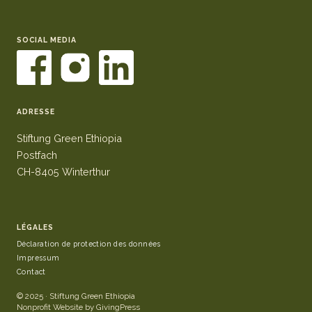
SOCIAL MEDIA
ADRESSE
Stiftung Green Ethiopia
Postfach
CH-8405 Winterthur
LÉGALES
Déclaration de protection des données
Impressum
Contact
© 2025 · Stiftung Green Ethiopia
Nonprofit Website by GivingPress