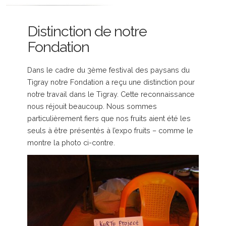
Distinction de notre
Fondation
Dans le cadre du 3ème festival des paysans du
Tigray notre Fondation a reçu une distinction pour
notre travail dans le Tigray. Cette reconnaissance
nous réjouit beaucoup. Nous sommes
particulièrement fiers que nos fruits aient été les
seuls à être présentés à l’expo fruits – comme le
montre la photo ci-contre.