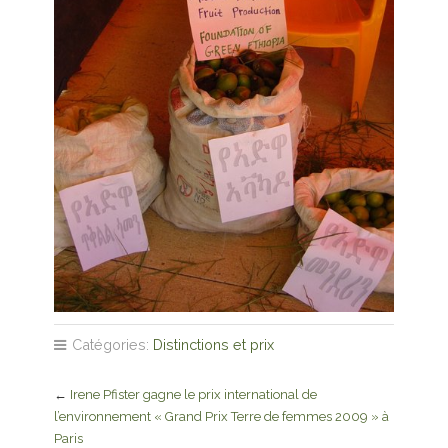
Catégories:
Distinctions et prix
←
Irene Pfister gagne le prix international de
l’environnement « Grand Prix Terre de femmes 2009 » à
Paris