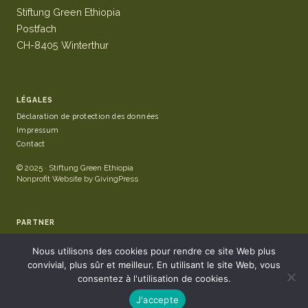
Stiftung Green Ethiopia
Postfach
CH-8405 Winterthur
LÉGALES
Déclaration de protection des données
Impressum
Contact
© 2025 · Stiftung Green Ethiopia
Nonprofit Website by GivingPress
PARTNER
Nous utilisons des cookies pour rendre ce site Web plus
convivial, plus sûr et meilleur. En utilisant le site Web, vous
consentez à l'utilisation de cookies.
J'accepte