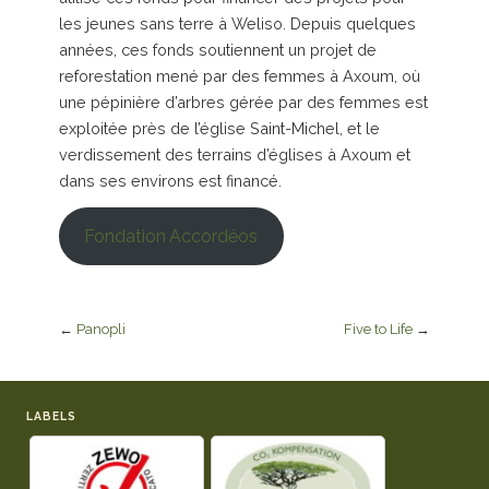
les jeunes sans terre à Weliso. Depuis quelques
années, ces fonds soutiennent un projet de
reforestation mené par des femmes à Axoum, où
une pépinière d’arbres gérée par des femmes est
exploitée près de l’église Saint-Michel, et le
verdissement des terrains d’églises à Axoum et
dans ses environs est financé.
Fondation Accordéos
←
Panopli
Five to Life
→
LABELS