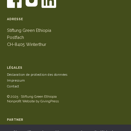
ADRESSE
Stiftung Green Ethiopia
Postfach
CH-8405 Winterthur
LÉGALES
Déclaration de protection des données
Impressum
Contact
© 2025 · Stiftung Green Ethiopia
Nonprofit Website by GivingPress
PARTNER