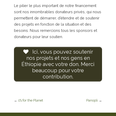
Le pilier le plus important de notre financement
sont nos innombrables donateurs privés, qui nous
permettent de démarrer, d’étendre et de soutenir
des projets en fonction de la situation et des
besoins. Nous remercions tous les sponsors et
donateurs pour leur soutien.
Ici, vous pouvez soutenir
nos projets et nos gens en
Éthiopie avec votre don. Merci
beaucoup pour votre
contribution.
←
1% for the Planet
Panopli
→