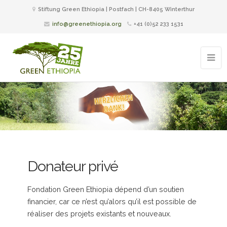
Stiftung Green Ethiopia | Postfach | CH-8405 Winterthur
info@greenethiopia.org
+41 (0)52 233 1531
Donateur privé
Fondation Green Ethiopia dépend d’un soutien
financier, car ce n’est qu’alors qu’il est possible de
réaliser des projets existants et nouveaux.