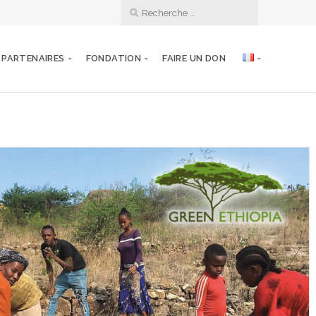
PARTENAIRES
FONDATION
FAIRE UN DON